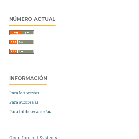
NÚMERO ACTUAL
INFORMACIÓN
Para lectores/as
Para autores/as
Para bibliotecarios/as
Open Journal Systems