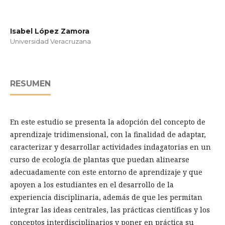
Isabel López Zamora
Universidad Veracruzana
RESUMEN
En este estudio se presenta la adopción del concepto de
aprendizaje tridimensional, con la finalidad de adaptar,
caracterizar y desarrollar actividades indagatorias en un
curso de ecología de plantas que puedan alinearse
adecuadamente con este entorno de aprendizaje y que
apoyen a los estudiantes en el desarrollo de la
experiencia disciplinaria, además de que les permitan
integrar las ideas centrales, las prácticas científicas y los
conceptos interdisciplinarios y poner en práctica su