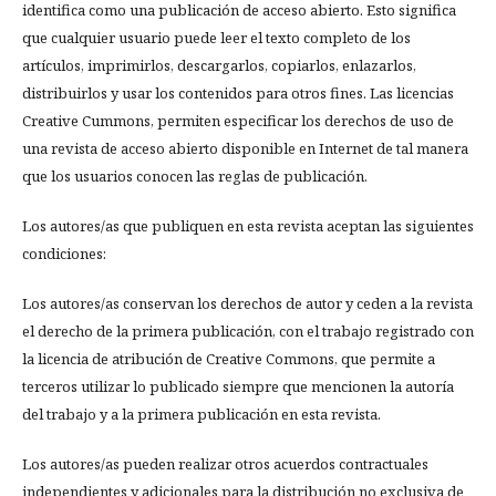
identifica como una publicación de acceso abierto. Esto significa
que cualquier usuario puede leer el texto completo de los
artículos, imprimirlos, descargarlos, copiarlos, enlazarlos,
distribuirlos y usar los contenidos para otros fines. Las licencias
Creative Cummons, permiten especificar los derechos de uso de
una revista de acceso abierto disponible en Internet de tal manera
que los usuarios conocen las reglas de publicación.
Los autores/as que publiquen en esta revista aceptan las siguientes
condiciones:
Los autores/as conservan los derechos de autor y ceden a la revista
el derecho de la primera publicación, con el trabajo registrado con
la licencia de atribución de Creative Commons, que permite a
terceros utilizar lo publicado siempre que mencionen la autoría
del trabajo y a la primera publicación en esta revista.
Los autores/as pueden realizar otros acuerdos contractuales
independientes y adicionales para la distribución no exclusiva de