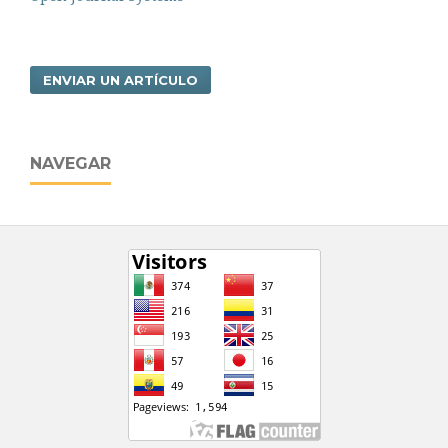
ENVIAR UN ARTÍCULO
NAVEGAR