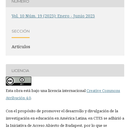
NÚMERO
Vol. 10 Núm. 19 (2023): Enero - Junio 2023
SECCIÓN
Artículos
LICENCIA
Esta obra está bajo una licencia internacional
Creative Commons
Atribución 4.0
.
Con el propósito de promover el desarrollo y divulgación de la
investigación en educación en América Latina, en CTES se adhirió a
la Iniciativa de Acceso Abierto de Budapest, por lo que se