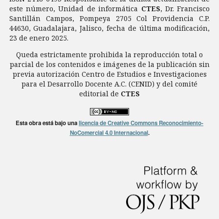
este número, Unidad de informática
CTES
, Dr. Francisco
Santillán Campos, Pompeya 2705 Col Providencia C.P.
44630, Guadalajara, Jalisco, fecha de última modificación,
23 de enero 2025.
Queda estrictamente prohibida la reproducción total o
parcial de los contenidos e imágenes de la publicación sin
previa autorización Centro de Estudios e Investigaciones
para el Desarrollo Docente A.C. (CENID) y del comité
editorial de
CTES
Esta obra está bajo una
licencia de Creative Commons Reconocimiento-
NoComercial 4.0 Internacional
.