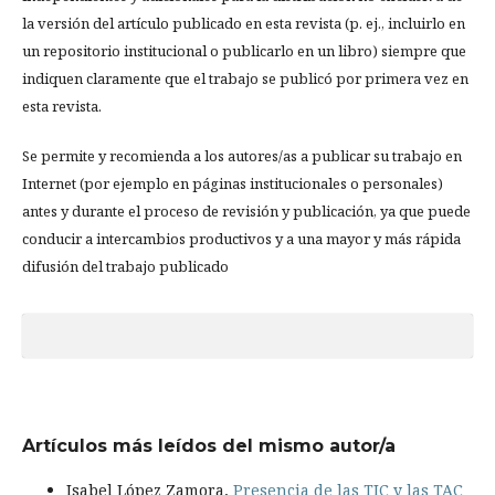
la versión del artículo publicado en esta revista (p. ej., incluirlo en
un repositorio institucional o publicarlo en un libro) siempre que
indiquen claramente que el trabajo se publicó por primera vez en
esta revista.
Se permite y recomienda a los autores/as a publicar su trabajo en
Internet (por ejemplo en páginas institucionales o personales)
antes y durante el proceso de revisión y publicación, ya que puede
conducir a intercambios productivos y a una mayor y más rápida
difusión del trabajo publicado
Artículos más leídos del mismo autor/a
Isabel López Zamora,
Presencia de las TIC y las TAC