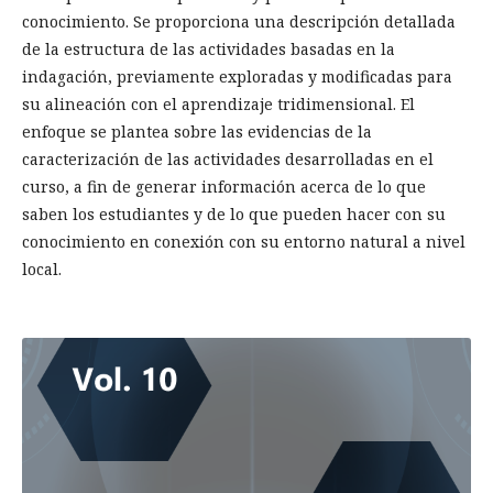
conocimiento. Se proporciona una descripción detallada
de la estructura de las actividades basadas en la
indagación, previamente exploradas y modificadas para
su alineación con el aprendizaje tridimensional. El
enfoque se plantea sobre las evidencias de la
caracterización de las actividades desarrolladas en el
curso, a fin de generar información acerca de lo que
saben los estudiantes y de lo que pueden hacer con su
conocimiento en conexión con su entorno natural a nivel
local.