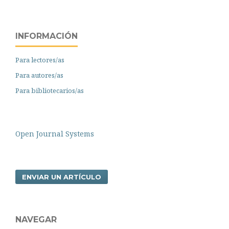
INFORMACIÓN
Para lectores/as
Para autores/as
Para bibliotecarios/as
Open Journal Systems
ENVIAR UN ARTÍCULO
NAVEGAR