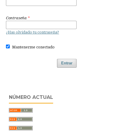
Contraseña
*
¿Has olvidado tu contraseña?
Mantenerme conectado
Entrar
NÚMERO ACTUAL