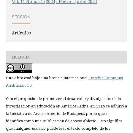
Vol. 11 Núm. 21 (2024): Enero - Junio 2024
SECCIÓN
Artículos
LICENCIA
Esta obra está bajo una licencia internacional
Creative Commons
Atribución 4.0
.
Con el propósito de promover el desarrollo y divulgación de la
investigación en educación en América Latina, en CTES se adhirió a
la Iniciativa de Acceso Abierto de Budapest, por lo que se
identifica como una publicación de acceso abierto. Esto significa
que cualquier usuario puede leer el texto completo de los