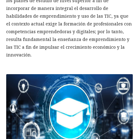
los planes de estudio de nivel superior a fin de
incorporar de manera integral el desarrollo de
habilidades de emprendimiento y uso de las TIC, ya que
el contexto actual exige la formación de profesionales con
competencias emprendedoras y digitales; por lo tanto,
resulta fundamental la enseñanza de emprendimiento y
las TIC a fin de impulsar el crecimiento económico y la
innovación.