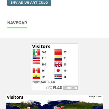
ENVIAR UN ARTÍCULO
NAVEGAR