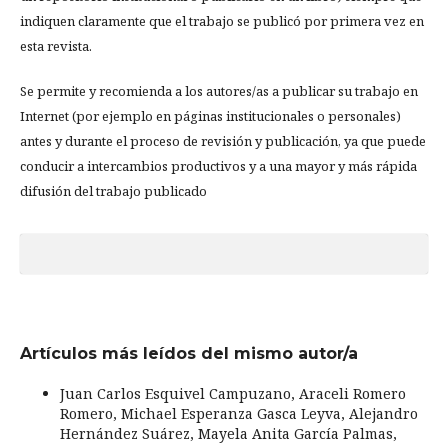
indiquen claramente que el trabajo se publicó por primera vez en
esta revista.
Se permite y recomienda a los autores/as a publicar su trabajo en
Internet (por ejemplo en páginas institucionales o personales)
antes y durante el proceso de revisión y publicación, ya que puede
conducir a intercambios productivos y a una mayor y más rápida
difusión del trabajo publicado
Artículos más leídos del mismo autor/a
Juan Carlos Esquivel Campuzano, Araceli Romero
Romero, Michael Esperanza Gasca Leyva, Alejandro
Hernández Suárez, Mayela Anita García Palmas,