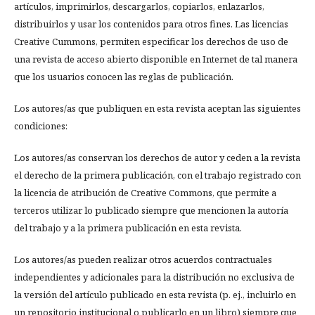
artículos, imprimirlos, descargarlos, copiarlos, enlazarlos,
distribuirlos y usar los contenidos para otros fines. Las licencias
Creative Cummons, permiten especificar los derechos de uso de
una revista de acceso abierto disponible en Internet de tal manera
que los usuarios conocen las reglas de publicación.
Los autores/as que publiquen en esta revista aceptan las siguientes
condiciones:
Los autores/as conservan los derechos de autor y ceden a la revista
el derecho de la primera publicación, con el trabajo registrado con
la licencia de atribución de Creative Commons, que permite a
terceros utilizar lo publicado siempre que mencionen la autoría
del trabajo y a la primera publicación en esta revista.
Los autores/as pueden realizar otros acuerdos contractuales
independientes y adicionales para la distribución no exclusiva de
la versión del artículo publicado en esta revista (p. ej., incluirlo en
un repositorio institucional o publicarlo en un libro) siempre que