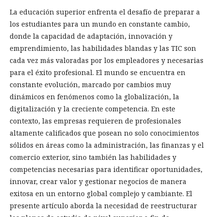
La educación superior enfrenta el desafío de preparar a
los estudiantes para un mundo en constante cambio,
donde la capacidad de adaptación, innovación y
emprendimiento, las habilidades blandas y las TIC son
cada vez más valoradas por los empleadores y necesarias
para el éxito profesional. El mundo se encuentra en
constante evolución, marcado por cambios muy
dinámicos en fenómenos como la globalización, la
digitalización y la creciente competencia. En este
contexto, las empresas requieren de profesionales
altamente calificados que posean no solo conocimientos
sólidos en áreas como la administración, las finanzas y el
comercio exterior, sino también las habilidades y
competencias necesarias para identificar oportunidades,
innovar, crear valor y gestionar negocios de manera
exitosa en un entorno global complejo y cambiante. El
presente artículo aborda la necesidad de reestructurar