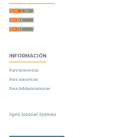
INFORMACIÓN
Para lectores/as
Para autores/as
Para bibliotecarios/as
Open Journal Systems