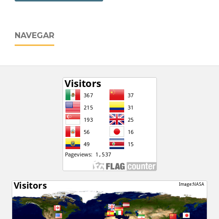
NAVEGAR