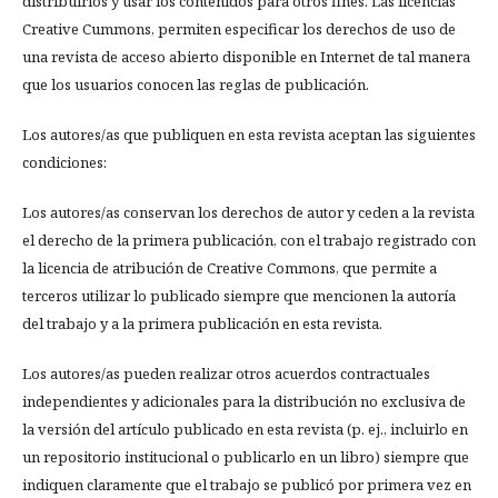
distribuirlos y usar los contenidos para otros fines. Las licencias
Creative Cummons, permiten especificar los derechos de uso de
una revista de acceso abierto disponible en Internet de tal manera
que los usuarios conocen las reglas de publicación.
Los autores/as que publiquen en esta revista aceptan las siguientes
condiciones:
Los autores/as conservan los derechos de autor y ceden a la revista
el derecho de la primera publicación, con el trabajo registrado con
la licencia de atribución de Creative Commons, que permite a
terceros utilizar lo publicado siempre que mencionen la autoría
del trabajo y a la primera publicación en esta revista.
Los autores/as pueden realizar otros acuerdos contractuales
independientes y adicionales para la distribución no exclusiva de
la versión del artículo publicado en esta revista (p. ej., incluirlo en
un repositorio institucional o publicarlo en un libro) siempre que
indiquen claramente que el trabajo se publicó por primera vez en