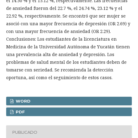
el 14.50 % y el 15.12 %, respectivamente. Las frecuencias
de ansiedad fueron del 22.7 %, el 24.74 %, 23.12 % y el
22.92 %, respectivamente. Se encontró que ser mujer se
asoció con una mayor frecuencia de depresión (OR 2.69) y
con una mayor frecuencia de ansiedad (OR 2.29).
Conclusiones: Los estudiantes de la licenciatura en
Medicina de la Universidad Autónoma de Yucatán tienen
una prevalencia alta de ansiedad y depresión. Los
problemas de salud mental de los estudiantes deben de
tomarse con seriedad. Se recomienda la detección
oportuna, así como el seguimiento de estos casos.
WORD
PDF
PUBLICADO