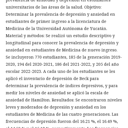
universitarios de las áreas de la salud. Objetivo:
Determinar la prevalencia de depresión y ansiedad en
estudiantes de primer ingreso a la licenciatura de
Medicina de la Universidad Autónoma de Yucatán.
Material y métodos: Se realizó un estudio descriptivo y
longitudinal para conocer la prevalencia de depresión y
ansiedad en estudiantes de Medicina de nuevo ingreso.
Se incluyeron 770 estudiantes, 185 de la generación 2019-
2020, 194 del 2020-2021, 186 del 2021-2022, y 205 del año
escolar 2022-2023. A cada uno de los estudiantes se les
aplicó el inventario de depresión de Beck para
determinar la prevalencia de índices depresivos, y para
medir los niveles de ansiedad se aplicó la escala de
ansiedad de Hamilton. Resultados: Se encontraron niveles
leves y moderados de depresión y ansiedad en los
estudiantes de Medicina de las cuatro generaciones. Las
frecuencias de depresión fueron del 16.21 %, el 16.49 %,