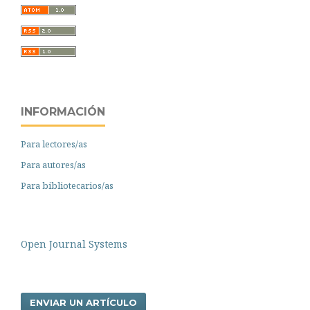
INFORMACIÓN
Para lectores/as
Para autores/as
Para bibliotecarios/as
Open Journal Systems
ENVIAR UN ARTÍCULO