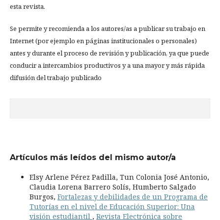
esta revista.
Se permite y recomienda a los autores/as a publicar su trabajo en
Internet (por ejemplo en páginas institucionales o personales)
antes y durante el proceso de revisión y publicación, ya que puede
conducir a intercambios productivos y a una mayor y más rápida
difusión del trabajo publicado
Artículos más leídos del mismo autor/a
Elsy Arlene Pérez Padilla, Tun Colonia José Antonio,
Claudia Lorena Barrero Solís, Humberto Salgado
Burgos,
Fortalezas y debilidades de un Programa de
Tutorías en el nivel de Educación Superior: Una
visión estudiantil
,
Revista Electrónica sobre