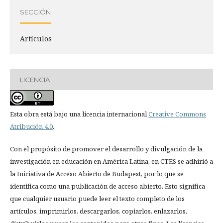
SECCIÓN
Artículos
LICENCIA
Esta obra está bajo una licencia internacional
Creative Commons
Atribución 4.0
.
Con el propósito de promover el desarrollo y divulgación de la
investigación en educación en América Latina, en CTES se adhirió a
la Iniciativa de Acceso Abierto de Budapest, por lo que se
identifica como una publicación de acceso abierto. Esto significa
que cualquier usuario puede leer el texto completo de los
artículos, imprimirlos, descargarlos, copiarlos, enlazarlos,