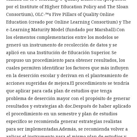
por el Institute of Higher Education Policy and The Sloan
Consortium), OLC-™s Five Pillars of Quality Online
Education (creado por Online Learning Consortium) y The
e-Learning Maturity Model (fundado por Marshall).Con
los elementos complementarios entre los modelos se
generó un instrumento de recolección de datos y se
aplicó en una Institución de Educación Superior. Se
propuso un procedimiento para obtener resultados, los
cuales permiten identificar los factores que más influyen
en la deserción escolar y derivan en el planteamiento de
acciones sugeridas de mejora.El procedimiento se tendría
que aplicar para cada plan de estudios que tenga
problema de deserción mayor con el propósito de generar
resultados y estrategias ah doc.Después de haber aplicado
el procedimiento en un semestre y plan de estudios
específico se recomienda generar estrategias realistas
para ser implementadas.Además, se recomienda volver a
aplicar el instrumento para el mismo plan de estudios y