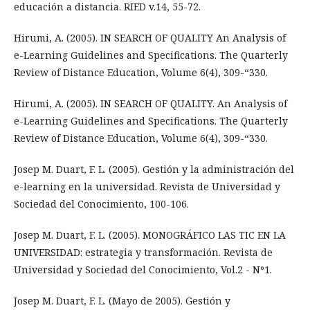
educación a distancia. RIED v.14, 55-72.
Hirumi, A. (2005). IN SEARCH OF QUALITY An Analysis of
e-Learning Guidelines and Specifications. The Quarterly
Review of Distance Education, Volume 6(4), 309-“330.
Hirumi, A. (2005). IN SEARCH OF QUALITY. An Analysis of
e-Learning Guidelines and Specifications. The Quarterly
Review of Distance Education, Volume 6(4), 309-“330.
Josep M. Duart, F. L. (2005). Gestión y la administración del
e-learning en la universidad. Revista de Universidad y
Sociedad del Conocimiento, 100-106.
Josep M. Duart, F. L. (2005). MONOGRÁFICO LAS TIC EN LA
UNIVERSIDAD: estrategia y transformación. Revista de
Universidad y Sociedad del Conocimiento, Vol.2 - Nº1.
Josep M. Duart, F. L. (Mayo de 2005). Gestión y