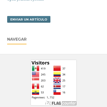
ENVIAR UN ARTÍCULO
NAVEGAR