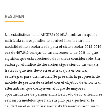
RESUMEN
Las estadísticas de la ANUIES (2016),Â indicaron que la
matrícula correspondiente al nivel licenciatura en
modalidad no escolarizada para el ciclo escolar 2015-2016
era de 497,646 reflejando un incremento de 26%, lo que
significa que está creciendo de manera considerable. Sin
embargo, el índice de deserción sigue siendo un tema a
tratar lo que nos llevó en este trabajo a encontrar
estrategias para disminuirlo.Se presenta la propuesta de
modelo de gestión de calidad con el objetivo de encontrar
alternativas que coadyuven al logro de mayores
oportunidades de permanencia.Derivado de lo anterior, se
revisaron modelos que han surgido para gestionar la
calidad en el e-learning: e-quality framewok (propuesto