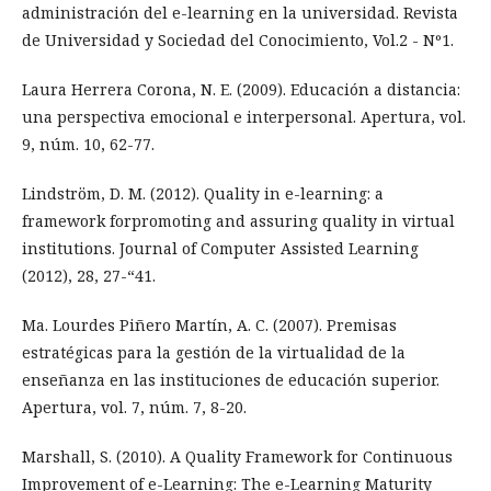
administración del e-learning en la universidad. Revista
de Universidad y Sociedad del Conocimiento, Vol.2 - Nº1.
Laura Herrera Corona, N. E. (2009). Educación a distancia:
una perspectiva emocional e interpersonal. Apertura, vol.
9, núm. 10, 62-77.
Lindström, D. M. (2012). Quality in e-learning: a
framework forpromoting and assuring quality in virtual
institutions. Journal of Computer Assisted Learning
(2012), 28, 27-“41.
Ma. Lourdes Piñero Martín, A. C. (2007). Premisas
estratégicas para la gestión de la virtualidad de la
enseñanza en las instituciones de educación superior.
Apertura, vol. 7, núm. 7, 8-20.
Marshall, S. (2010). A Quality Framework for Continuous
Improvement of e-Learning: The e-Learning Maturity