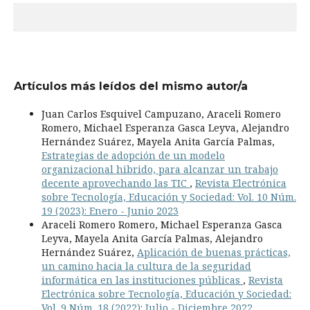
Artículos más leídos del mismo autor/a
Juan Carlos Esquivel Campuzano, Araceli Romero
Romero, Michael Esperanza Gasca Leyva, Alejandro
Hernández Suárez, Mayela Anita García Palmas,
Estrategias de adopción de un modelo
organizacional hibrido, para alcanzar un trabajo
decente aprovechando las TIC
,
Revista Electrónica
sobre Tecnología, Educación y Sociedad: Vol. 10 Núm.
19 (2023): Enero - Junio 2023
Araceli Romero Romero, Michael Esperanza Gasca
Leyva, Mayela Anita García Palmas, Alejandro
Hernández Suárez,
Aplicación de buenas prácticas,
un camino hacia la cultura de la seguridad
informática en las instituciones públicas
,
Revista
Electrónica sobre Tecnología, Educación y Sociedad:
Vol. 9 Núm. 18 (2022): Julio - Diciembre 2022