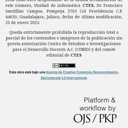
este número, Unidad de informática
CTES
, Dr. Francisco
Santillán Campos, Pompeya 2705 Col Providencia C.P.
44630, Guadalajara, Jalisco, fecha de última modificación,
23 de enero 2025.
Queda estrictamente prohibida la reproducción total o
parcial de los contenidos e imágenes de la publicación sin
previa autorización Centro de Estudios e Investigaciones
para el Desarrollo Docente A.C. (CENID) y del comité
editorial de
CTES
Esta obra está bajo una
licencia de Creative Commons Reconocimiento-
NoComercial 4.0 Internacional
.