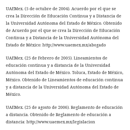
UAEMex. (5 de octubre de 2004). Acuerdo por el que se
crea la Dirección de Educación Continua y a Distancia de
la Universidad Autónoma del Estado de México. Obtenido
de Acuerdo por el que se crea la Dirección de Educación
Continua y a Distancia de la Universidad Autónoma del
Estado de México: http://www.uaemex.mx/abogado
UAEMex. (25 de Febrero de 2005). Lineamientos de
educación continua y a distancia de la Universidad
Autónoma del Estado de México. Toluca, Estado de México,
México. Obtenido de Lineamientos de educación continua
y a distancia de la Universidad Autónoma del Estado de
México.
UAEMex. (25 de agosto de 2006). Reglamento de educación
a distancia. Obtenido de Reglamento de educación a
distancia: http://www.uaemex.mx/legislacion