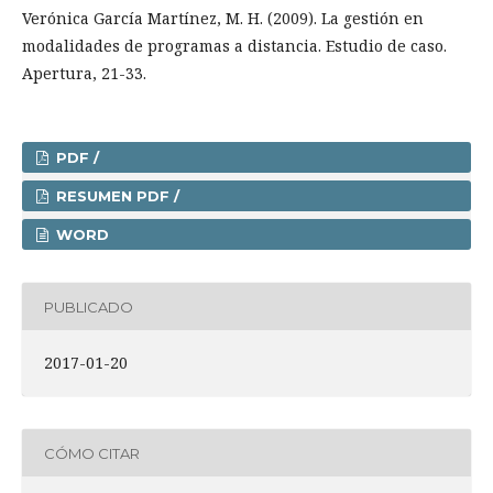
Verónica García Martínez, M. H. (2009). La gestión en
modalidades de programas a distancia. Estudio de caso.
Apertura, 21-33.
PDF /
RESUMEN PDF /
WORD
PUBLICADO
2017-01-20
CÓMO CITAR