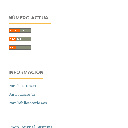
NÚMERO ACTUAL
INFORMACIÓN
Para lectores/as
Para autores/as
Para bibliotecarios/as
Open Journal Systems