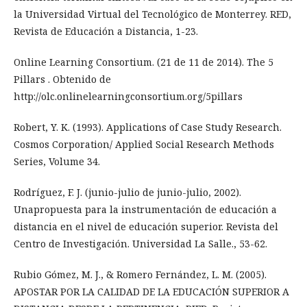
la Universidad Virtual del Tecnológico de Monterrey. RED,
Revista de Educación a Distancia, 1-23.
Online Learning Consortium. (21 de 11 de 2014). The 5
Pillars . Obtenido de
http://olc.onlinelearningconsortium.org/5pillars
Robert, Y. K. (1993). Applications of Case Study Research.
Cosmos Corporation/ Applied Social Research Methods
Series, Volume 34.
Rodríguez, F. J. (junio-julio de junio-julio, 2002).
Unapropuesta para la instrumentación de educación a
distancia en el nivel de educación superior. Revista del
Centro de Investigación. Universidad La Salle., 53-62.
Rubio Gómez, M. J., & Romero Fernández, L. M. (2005).
APOSTAR POR LA CALIDAD DE LA EDUCACIÓN SUPERIOR A