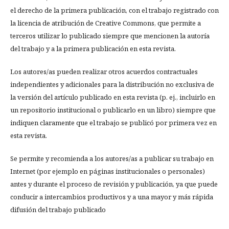
el derecho de la primera publicación, con el trabajo registrado con
la licencia de atribución de Creative Commons, que permite a
terceros utilizar lo publicado siempre que mencionen la autoría
del trabajo y a la primera publicación en esta revista.
Los autores/as pueden realizar otros acuerdos contractuales
independientes y adicionales para la distribución no exclusiva de
la versión del artículo publicado en esta revista (p. ej., incluirlo en
un repositorio institucional o publicarlo en un libro) siempre que
indiquen claramente que el trabajo se publicó por primera vez en
esta revista.
Se permite y recomienda a los autores/as a publicar su trabajo en
Internet (por ejemplo en páginas institucionales o personales)
antes y durante el proceso de revisión y publicación, ya que puede
conducir a intercambios productivos y a una mayor y más rápida
difusión del trabajo publicado