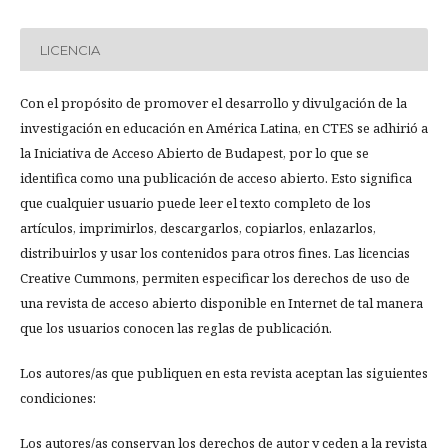
LICENCIA
Con el propósito de promover el desarrollo y divulgación de la
investigación en educación en América Latina, en CTES se adhirió a
la Iniciativa de Acceso Abierto de Budapest, por lo que se
identifica como una publicación de acceso abierto. Esto significa
que cualquier usuario puede leer el texto completo de los
artículos, imprimirlos, descargarlos, copiarlos, enlazarlos,
distribuirlos y usar los contenidos para otros fines. Las licencias
Creative Cummons, permiten especificar los derechos de uso de
una revista de acceso abierto disponible en Internet de tal manera
que los usuarios conocen las reglas de publicación.
Los autores/as que publiquen en esta revista aceptan las siguientes
condiciones:
Los autores/as conservan los derechos de autor y ceden a la revista