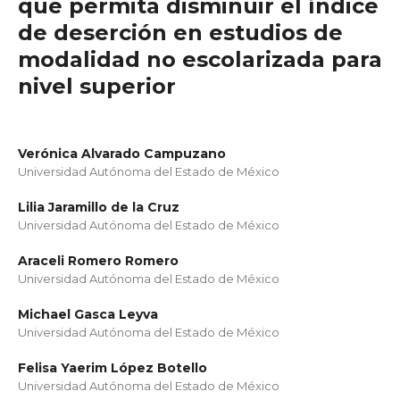
que permita disminuir el índice
de deserción en estudios de
modalidad no escolarizada para
nivel superior
Verónica Alvarado Campuzano
Universidad Autónoma del Estado de México
Lilia Jaramillo de la Cruz
Universidad Autónoma del Estado de México
Araceli Romero Romero
Universidad Autónoma del Estado de México
Michael Gasca Leyva
Universidad Autónoma del Estado de México
Felisa Yaerim López Botello
Universidad Autónoma del Estado de México