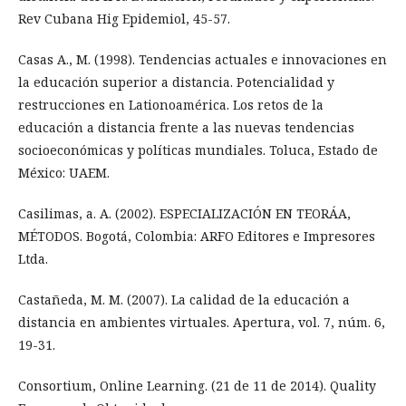
Rev Cubana Hig Epidemiol, 45-57.
Casas A., M. (1998). Tendencias actuales e innovaciones en
la educación superior a distancia. Potencialidad y
restrucciones en Lationoamérica. Los retos de la
educación a distancia frente a las nuevas tendencias
socioeconómicas y políticas mundiales. Toluca, Estado de
México: UAEM.
Casilimas, a. A. (2002). ESPECIALIZACIÓN EN TEORÁA,
MÉTODOS. Bogotá, Colombia: ARFO Editores e Impresores
Ltda.
Castañeda, M. M. (2007). La calidad de la educación a
distancia en ambientes virtuales. Apertura, vol. 7, núm. 6,
19-31.
Consortium, Online Learning. (21 de 11 de 2014). Quality