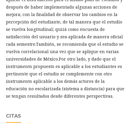
después de haber implementado algunas acciones de
mejora; con la finalidad de observar los cambios en la
percepción del estudiante, de tal manera que el estudio
se vuelva longitudinal; quizá como encuesta de
satisfacción del usuario y sea aplicada de manera oficial
cada semestre.También, se recomienda que el estudio se
vuelva correlacional una vez que se aplique en varias
universidades de México.Por otro lado, y dado que el
instrumento propuesto es aplicable a los estudiantes es
pertinente que el estudio se complemente con otro
instrumento aplicable a los demás actores de la
educación no escolarizada (sistema a distancia) para que
se tengan resultados desde diferentes perspectivas.
CITAS