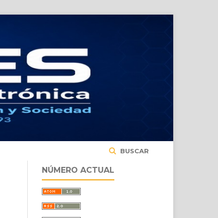
BUSCAR
NÚMERO ACTUAL