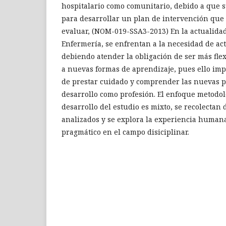
hospitalario como comunitario, debido a que su
para desarrollar un plan de intervención que 
evaluar, (NOM-019-SSA3-2013) En la actualidad
Enfermería, se enfrentan a la necesidad de actu
debiendo atender la obligación de ser más fle
a nuevas formas de aprendizaje, pues ello imp
de prestar cuidado y comprender las nuevas p
desarrollo como profesión. El enfoque metodolo
desarrollo del estudio es mixto, se recolectan 
analizados y se explora la experiencia human
pragmático en el campo disiciplinar.