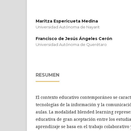
Maritza Espericueta Medina
Universidad Autónoma de Nayarit
Francisco de Jesús Ángeles Cerón
Universidad Autónoma de Querétaro
RESUMEN
El contexto educativo contemporáneo se caract
tecnologías de la información y la comunicacio
aulas. La modalidad blended learning represe
educativa de gran aceptación entre los estudia
aprendizaje se basa en el trabajo colaborativo 