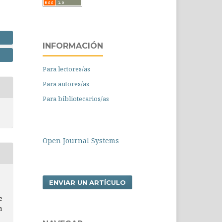
INFORMACIÓN
Para lectores/as
Para autores/as
Para bibliotecarios/as
Open Journal Systems
ENVIAR UN ARTÍCULO
e
a