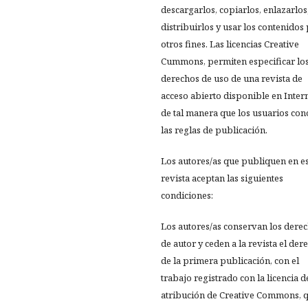
descargarlos, copiarlos, enlazarlos
distribuirlos y usar los contenidos
otros fines. Las licencias Creative
Cummons, permiten especificar lo
derechos de uso de una revista de
acceso abierto disponible en Inter
de tal manera que los usuarios co
las reglas de publicación.
Los autores/as que publiquen en e
revista aceptan las siguientes
condiciones:
Los autores/as conservan los dere
de autor y ceden a la revista el der
de la primera publicación, con el
trabajo registrado con la licencia d
atribución de Creative Commons, 