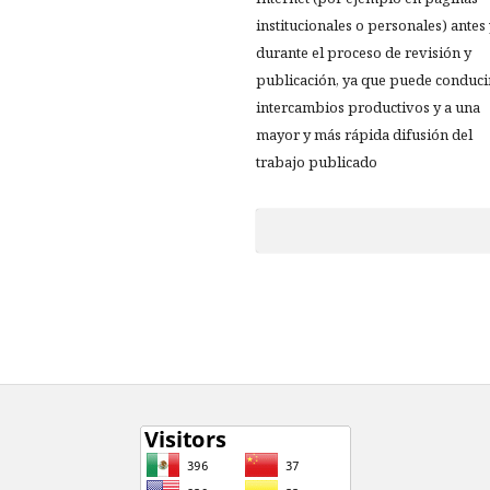
institucionales o personales) antes
durante el proceso de revisión y
publicación, ya que puede conduci
intercambios productivos y a una
mayor y más rápida difusión del
trabajo publicado