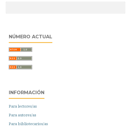
NÚMERO ACTUAL
INFORMACIÓN
Para lectores/as
Para autores/as
Para bibliotecarios/as