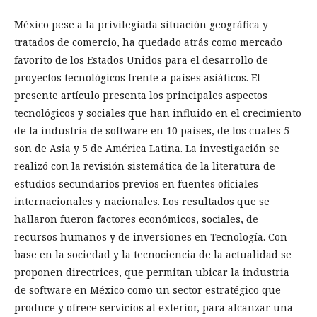
México pese a la privilegiada situación geográfica y
tratados de comercio, ha quedado atrás como mercado
favorito de los Estados Unidos para el desarrollo de
proyectos tecnológicos frente a países asiáticos. El
presente artículo presenta los principales aspectos
tecnológicos y sociales que han influido en el crecimiento
de la industria de software en 10 países, de los cuales 5
son de Asia y 5 de América Latina. La investigación se
realizó con la revisión sistemática de la literatura de
estudios secundarios previos en fuentes oficiales
internacionales y nacionales. Los resultados que se
hallaron fueron factores económicos, sociales, de
recursos humanos y de inversiones en Tecnología. Con
base en la sociedad y la tecnociencia de la actualidad se
proponen directrices, que permitan ubicar la industria
de software en México como un sector estratégico que
produce y ofrece servicios al exterior, para alcanzar una