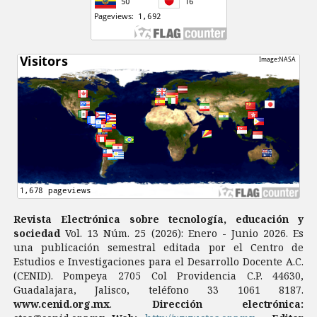
Revista Electrónica sobre tecnología, educación y
sociedad
Vol. 13 Núm. 25 (2026): Enero - Junio 2026. Es
una publicación semestral editada por el Centro de
Estudios e Investigaciones para el Desarrollo Docente A.C.
(CENID). Pompeya 2705 Col Providencia C.P. 44630,
Guadalajara, Jalisco, teléfono 33 1061 8187.
www.cenid.org.mx
.
Dirección electrónica: