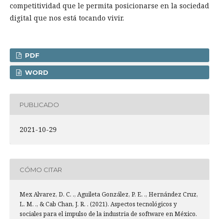
competitividad que le permita posicionarse en la sociedad
digital que nos está tocando vivir.
PDF
WORD
PUBLICADO
2021-10-29
CÓMO CITAR
Mex Alvarez, D. C. ., Aguileta González, P. E. ., Hernández Cruz,
L. M. ., & Cab Chan, J. R. . (2021). Aspectos tecnológicos y
sociales para el impulso de la industria de software en México.