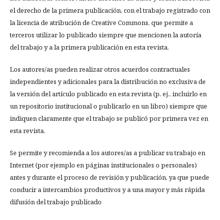
el derecho de la primera publicación, con el trabajo registrado con
la licencia de atribución de Creative Commons, que permite a
terceros utilizar lo publicado siempre que mencionen la autoría
del trabajo y a la primera publicación en esta revista.
Los autores/as pueden realizar otros acuerdos contractuales
independientes y adicionales para la distribución no exclusiva de
la versión del artículo publicado en esta revista (p. ej., incluirlo en
un repositorio institucional o publicarlo en un libro) siempre que
indiquen claramente que el trabajo se publicó por primera vez en
esta revista.
Se permite y recomienda a los autores/as a publicar su trabajo en
Internet (por ejemplo en páginas institucionales o personales)
antes y durante el proceso de revisión y publicación, ya que puede
conducir a intercambios productivos y a una mayor y más rápida
difusión del trabajo publicado