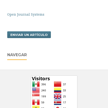
Open Journal Systems
ENVIAR UN ARTÍCULO
NAVEGAR