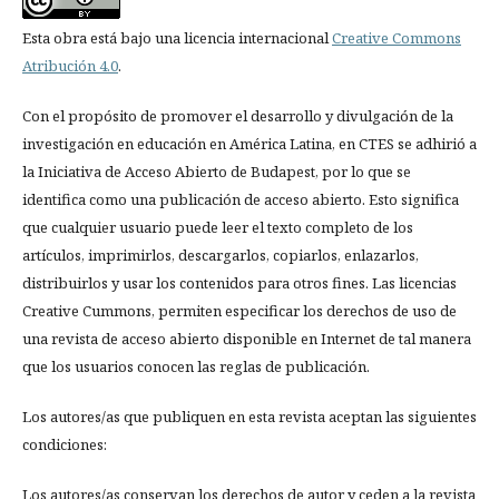
Esta obra está bajo una licencia internacional
Creative Commons
Atribución 4.0
.
Con el propósito de promover el desarrollo y divulgación de la
investigación en educación en América Latina, en CTES se adhirió a
la Iniciativa de Acceso Abierto de Budapest, por lo que se
identifica como una publicación de acceso abierto. Esto significa
que cualquier usuario puede leer el texto completo de los
artículos, imprimirlos, descargarlos, copiarlos, enlazarlos,
distribuirlos y usar los contenidos para otros fines. Las licencias
Creative Cummons, permiten especificar los derechos de uso de
una revista de acceso abierto disponible en Internet de tal manera
que los usuarios conocen las reglas de publicación.
Los autores/as que publiquen en esta revista aceptan las siguientes
condiciones:
Los autores/as conservan los derechos de autor y ceden a la revista