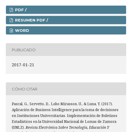
PDF /
RESUMEN PDF /
WORD
PUBLICADO
2017-01-21
CÓMO CITAR
Pascal, G., Servetto, D., Lobo Mirasson, U., & Luna, Y. (2017).
Aplicación de Business Intelligence para la toma de decisiones
en Instituciones Universitarias. Implementación de Boletines
Estadísticos en la Universidad Nacional de Lomas de Zamora
(UNLZ).
Revista Electrónica Sobre Tecnología, Educación Y