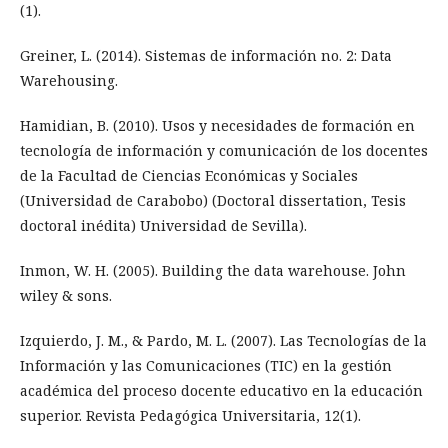
(1).
Greiner, L. (2014). Sistemas de información no. 2: Data
Warehousing.
Hamidian, B. (2010). Usos y necesidades de formación en
tecnología de información y comunicación de los docentes
de la Facultad de Ciencias Económicas y Sociales
(Universidad de Carabobo) (Doctoral dissertation, Tesis
doctoral inédita) Universidad de Sevilla).
Inmon, W. H. (2005). Building the data warehouse. John
wiley & sons.
Izquierdo, J. M., & Pardo, M. L. (2007). Las Tecnologías de la
Información y las Comunicaciones (TIC) en la gestión
académica del proceso docente educativo en la educación
superior. Revista Pedagógica Universitaria, 12(1).