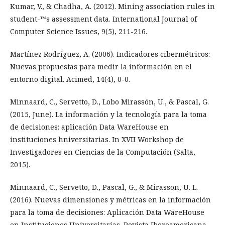
Kumar, V., & Chadha, A. (2012). Mining association rules in
student-™s assessment data. International Journal of
Computer Science Issues, 9(5), 211-216.
Martínez Rodríguez, A. (2006). Indicadores cibermétricos:
Nuevas propuestas para medir la información en el
entorno digital. Acimed, 14(4), 0-0.
Minnaard, C., Servetto, D., Lobo Mirassón, U., & Pascal, G.
(2015, June). La información y la tecnología para la toma
de decisiones: aplicación Data WareHouse en
instituciones hniversitarias. In XVII Workshop de
Investigadores en Ciencias de la Computación (Salta,
2015).
Minnaard, C., Servetto, D., Pascal, G., & Mirasson, U. L.
(2016). Nuevas dimensiones y métricas en la información
para la toma de decisiones: Aplicación Data WareHouse
en Instituciones Universitarias. Revista Iberoamericana