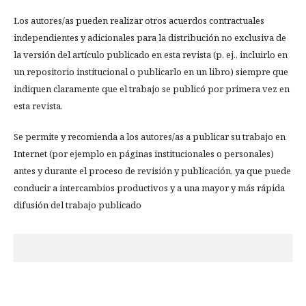
Los autores/as pueden realizar otros acuerdos contractuales
independientes y adicionales para la distribución no exclusiva de
la versión del artículo publicado en esta revista (p. ej., incluirlo en
un repositorio institucional o publicarlo en un libro) siempre que
indiquen claramente que el trabajo se publicó por primera vez en
esta revista.
Se permite y recomienda a los autores/as a publicar su trabajo en
Internet (por ejemplo en páginas institucionales o personales)
antes y durante el proceso de revisión y publicación, ya que puede
conducir a intercambios productivos y a una mayor y más rápida
difusión del trabajo publicado