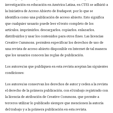
investigación en educación en América Latina, en CTES se adhirió a
la Iniciativa de Acceso Abierto de Budapest, por lo que se
identifica como una publicación de acceso abierto. Esto significa
que cualquier usuario puede leer el texto completo de los
artículos, imprimirlos, descargarlos, copiarlos, enlazarlos,
distribuirlos y usar los contenidos para otros fines. Las licencias
Creative Cummons, permiten especificar los derechos de uso de
una revista de acceso abierto disponible en Internet de tal manera
que los usuarios conocen las reglas de publicación.
Los autores/as que publiquen en esta revista aceptan las siguientes
condiciones:
Los autores/as conservan los derechos de autor y ceden a la revista
el derecho de la primera publicación, con el trabajo registrado con
la licencia de atribución de Creative Commons, que permite a
terceros utilizar lo publicado siempre que mencionen la autoría
del trabajo y a la primera publicación en esta revista.