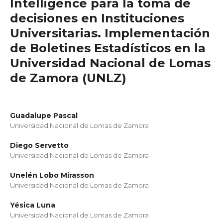
Intelligence para la toma de
decisiones en Instituciones
Universitarias. Implementación
de Boletines Estadísticos en la
Universidad Nacional de Lomas
de Zamora (UNLZ)
Guadalupe Pascal
Universidad Nacional de Lomas de Zamora
Diego Servetto
Universidad Nacional de Lomas de Zamora
Unelén Lobo Mirasson
Universidad Nacional de Lomas de Zamora
Yésica Luna
Universidad Nacional de Lomas de Zamora