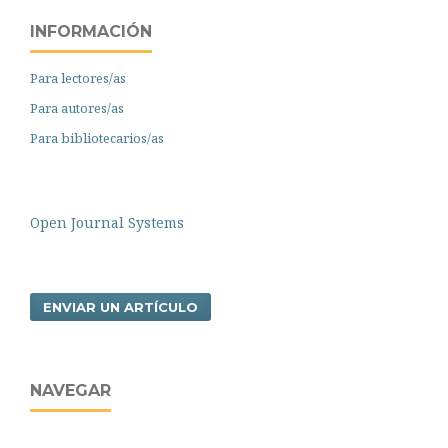
INFORMACIÓN
Para lectores/as
Para autores/as
Para bibliotecarios/as
Open Journal Systems
ENVIAR UN ARTÍCULO
NAVEGAR