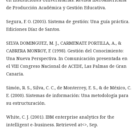
de Producción Académica y Gestión Educativa.
Segura, F. O. (2005). Sistema de gestión: Una guía práctica.
Ediciones Díaz de Santos.
SELVA DOMINGUEZ, M. J., CARMENATE PORTILLA, A., &
CABRERA MONROY, F. (1998). Gestión del Conocimiento:
Una Nueva Perspectiva. In Comunicación presentada en
el VIII Congreso Nacional de ACEDE, Las Palmas de Gran
Canaria.
Simón, R. S., Silva, C. C., de Monterrey, E. S., & de México, C.
E. (2000). Sistemas de información: Una metodología para
su estructuración.
White, C. J. (2001). IBM enterprise analytics for the
intelligent e-business. Retrieved at<>, Sep.