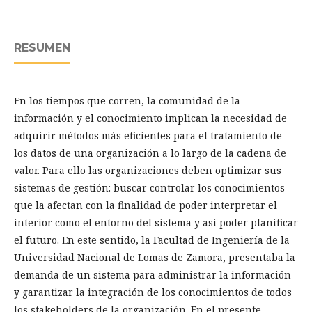
RESUMEN
En los tiempos que corren, la comunidad de la
información y el conocimiento implican la necesidad de
adquirir métodos más eficientes para el tratamiento de
los datos de una organización a lo largo de la cadena de
valor. Para ello las organizaciones deben optimizar sus
sistemas de gestión: buscar controlar los conocimientos
que la afectan con la finalidad de poder interpretar el
interior como el entorno del sistema y asi poder planificar
el futuro. En este sentido, la Facultad de Ingeniería de la
Universidad Nacional de Lomas de Zamora, presentaba la
demanda de un sistema para administrar la información
y garantizar la integración de los conocimientos de todos
los stakeholders de la organización. En el presente