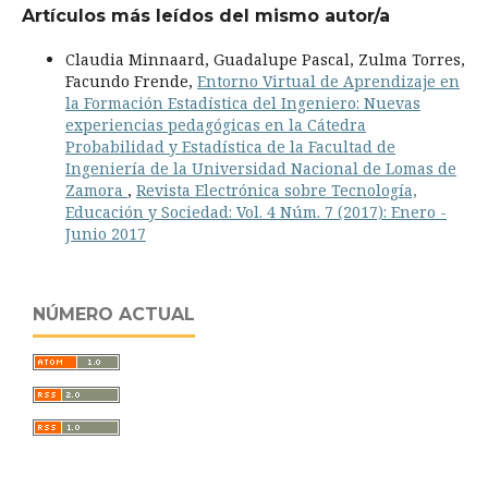
Artículos más leídos del mismo autor/a
Claudia Minnaard, Guadalupe Pascal, Zulma Torres,
Facundo Frende,
Entorno Virtual de Aprendizaje en
la Formación Estadística del Ingeniero: Nuevas
experiencias pedagógicas en la Cátedra
Probabilidad y Estadística de la Facultad de
Ingeniería de la Universidad Nacional de Lomas de
Zamora
,
Revista Electrónica sobre Tecnología,
Educación y Sociedad: Vol. 4 Núm. 7 (2017): Enero -
Junio 2017
NÚMERO ACTUAL