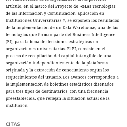
artículo, en el marco del Proyecto de -œLas Tecnologías
de las Información y Comunicación: aplicación en
Instituciones Universitarias-?, se exponen los resultados
de la implementación de un Data Warehouse, una de las
tecnologías que forman parte del Business Intelligence
(BI), para la toma de decisiones estratégicas en
organizaciones universitarias. El BI, consiste en el
proceso de recopilación del capital intangible de una
organización independientemente de la plataforma
originada y la extracción de conocimiento según los
requerimientos del usuario. Los avances corresponden a
la implementación de boletines estadísticos diseñados
para tres tipos de destinatarios, con una frecuencia
preestablecida, que reflejan la situación actual de la
institución.
CITAS