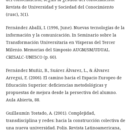
Revista de Universidad y Sociedad del Conocimiento
(rusc), 3(1).
Fernández Aballí, I. (1996, June). Nuevas tecnologías de la
información y la comunicación. In Seminario sobre la
Transformación Universitaria en Vísperas del Tercer
Milenio. Memorias del Simposio AUGM/SM/UDUAL.
CRESALC-UNESCO (p. 60).
Fernández Muñiz, B., Suárez Álvarez, L., & Álvarez
Arregui, E. (2006). El camino hacia el Espacio Europeo de
Educación Superior: deficiencias metodológicas y
propuestas de mejora desde la persectiva del alumno.
Aula Abierta, 88.
Guillaumín Tostado, A. (2001). Complejidad,
transdisciplina y redes: hacia la construcción colectiva de
una nueva universidad. Polis. Revista Latinoamericana,