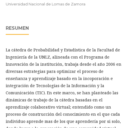
Universidad Nacional de Lomas de Zamora
RESUMEN
La cátedra de Probabilidad y Estadística de la Facultad de
Ingeniería de la UNLZ, alineada con el Programa de
Innovación de la institución, trabaja desde el año 2006 en
diversas estrategias para optimizar el proceso de
enseñanza y aprendizaje basado en la incoporación e
integración de Tecnologías de la Información y la
Comunicación (TIC). En este marco, se han planteado las
dinámicas de trabajo de la cátedra basadas en el
aprendizaje colaborativo virtual; entendido como un
proceso de construcción del conocimiento en el que cada
individuo aprende mas de los que aprendería por si solo,