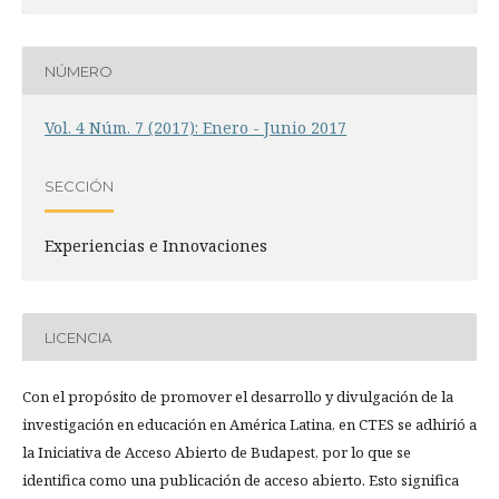
NÚMERO
Vol. 4 Núm. 7 (2017): Enero - Junio 2017
SECCIÓN
Experiencias e Innovaciones
LICENCIA
Con el propósito de promover el desarrollo y divulgación de la
investigación en educación en América Latina, en CTES se adhirió a
la Iniciativa de Acceso Abierto de Budapest, por lo que se
identifica como una publicación de acceso abierto. Esto significa