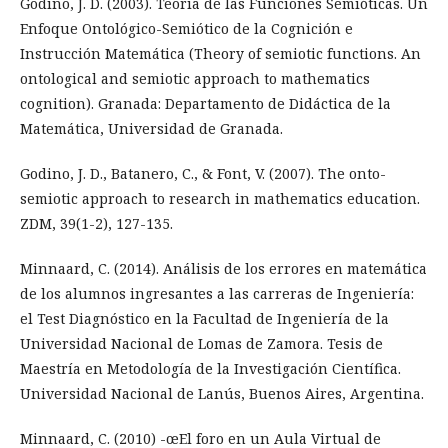
Godino, J. D. (2003). Teoría de las Funciones Semióticas. Un
Enfoque Ontológico-Semiótico de la Cognición e
Instrucción Matemática (Theory of semiotic functions. An
ontological and semiotic approach to mathematics
cognition). Granada: Departamento de Didáctica de la
Matemática, Universidad de Granada.
Godino, J. D., Batanero, C., & Font, V. (2007). The onto-
semiotic approach to research in mathematics education.
ZDM, 39(1-2), 127-135.
Minnaard, C. (2014). Análisis de los errores en matemática
de los alumnos ingresantes a las carreras de Ingeniería:
el Test Diagnóstico en la Facultad de Ingeniería de la
Universidad Nacional de Lomas de Zamora. Tesis de
Maestría en Metodología de la Investigación Científica.
Universidad Nacional de Lanús, Buenos Aires, Argentina.
Minnaard, C. (2010) -œEl foro en un Aula Virtual de