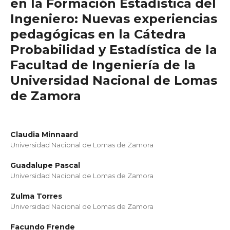
en la Formación Estadística del
Ingeniero: Nuevas experiencias
pedagógicas en la Cátedra
Probabilidad y Estadística de la
Facultad de Ingeniería de la
Universidad Nacional de Lomas
de Zamora
Claudia Minnaard
Universidad Nacional de Lomas de Zamora
Guadalupe Pascal
Universidad Nacional de Lomas de Zamora
Zulma Torres
Universidad Nacional de Lomas de Zamora
Facundo Frende