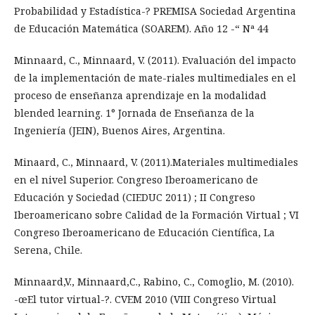
Probabilidad y Estadística-? PREMISA Sociedad Argentina
de Educación Matemática (SOAREM). Año 12 -“ Nª 44
Minnaard, C., Minnaard, V. (2011). Evaluación del impacto
de la implementación de mate-riales multimediales en el
proceso de enseñanza aprendizaje en la modalidad
blended learning. 1° Jornada de Enseñanza de la
Ingeniería (JEIN), Buenos Aires, Argentina.
Minaard, C., Minnaard, V. (2011).Materiales multimediales
en el nivel Superior. Congreso Iberoamericano de
Educación y Sociedad (CIEDUC 2011) ; II Congreso
Iberoamericano sobre Calidad de la Formación Virtual ; VI
Congreso Iberoamericano de Educación Científica, La
Serena, Chile.
Minnaard,V., Minnaard,C., Rabino, C., Comoglio, M. (2010).
-œEl tutor virtual-?. CVEM 2010 (VIII Congreso Virtual