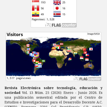
Revista Electrónica sobre tecnología, educación y
sociedad
Vol. 13 Núm. 25 (2026): Enero - Junio 2026. Es
una publicación semestral editada por el Centro de
Estudios e Investigaciones para el Desarrollo Docente A.C.
(CENID). Pompeya 2705 Col Providencia C.P. 44630,