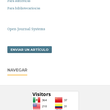
Para autores/as
Para bibliotecarios/as
Open Journal Systems
ENVIAR UN ARTÍCULO
NAVEGAR