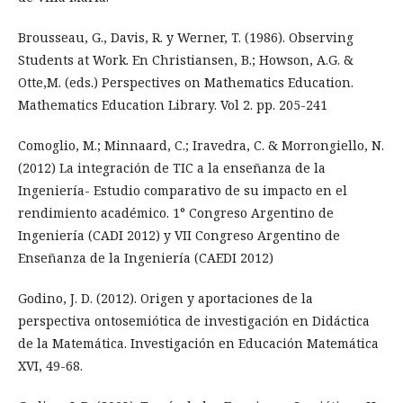
Brousseau, G., Davis, R. y Werner, T. (1986). Observing
Students at Work. En Christiansen, B.; Howson, A.G. &
Otte,M. (eds.) Perspectives on Mathematics Education.
Mathematics Education Library. Vol 2. pp. 205-241
Comoglio, M.; Minnaard, C.; Iravedra, C. & Morrongiello, N.
(2012) La integración de TIC a la enseñanza de la
Ingeniería- Estudio comparativo de su impacto en el
rendimiento académico. 1° Congreso Argentino de
Ingeniería (CADI 2012) y VII Congreso Argentino de
Enseñanza de la Ingeniería (CAEDI 2012)
Godino, J. D. (2012). Origen y aportaciones de la
perspectiva ontosemiótica de investigación en Didáctica
de la Matemática. Investigación en Educación Matemática
XVI, 49-68.