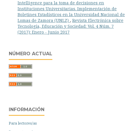
Intelligence para la toma de decisiones en
Instituciones Universitarias. Implementación de
Boletines Estadísticos en la Universidad Nacional de
Lomas de Zamora (UNLZ)
,
Revista Electrónica sobre
Tecnología, Educación y Sociedad: Vol. 4 Núm. 7
(2017): Enero - Junio 2017
NÚMERO ACTUAL
INFORMACIÓN
Para lectores/as