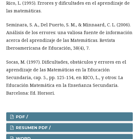
Rico, L. (1995). Errores y dificultades en el aprendizaje de
las matemáticas.
Seminara, S. A., Del Puerto, S. M., & Minnaard, C. L. (2006).
Análisis de los errores: una valiosa fuente de información
acerca del aprendizaje de las Matemáticas. Revista
Iberoamericana de Educación, 38(4), 7.
Socas, M. (1997). Dificultades, obstáculos y errores en el
aprendizaje de las Matemáticas en la Educación
Secundaria, cap. 5., pp. 125-154, en RICO, L., y otros: La
Educación Matemática en la Enseñanza Secundaria.
Barcelona: Ed. Horsori.
PDF /
RESUMEN PDF /
WORD