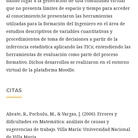
dando lugar a la generación de una comunidad virtual
que no presenta limites de espacio y tiempo para acceder
al conocimiento.Se presentaron las herramientas
utilzadas para la formación del Ingeniero en el área de
estudios descriptivos de variables cuantítativas y
procedimientos de toma de decisiones a partir de la
inferencia estadística aplicando las TICs; entendiendo las
herramientas de evaluación como parte del proceso
formativo. Dichos desarrollos se realizaron en el entorno
virtual de la plataforma Moodle.
CITAS
Abrate, R., Pochulu, M., & Vargas, J. (2006). Errores y
dificultades en Matemática: análisis de causas y
sugerencias de trabajo. Villa María: Universidad Nacional
de Villa María.