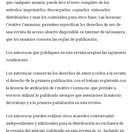
que cualquier usuario puede leer el texto completo de los
artículos, imprimirlos, descargarlos, copiarlos, enlazarlos,
distribuirlos y usar los contenidos para otros fines. Las licencias
Creative Cummons, permiten especificar los derechos de uso de
una revista de acceso abierto disponible en Internet de tal manera
que los usuarios conocen las reglas de publicación.
Los autores/as que publiquen en esta revista aceptan las siguientes
condiciones:
Los autores/as conservan los derechos de autor y ceden a la revista
el derecho de la primera publicación, con el trabajo registrado con
la licencia de atribución de Creative Commons, que permite a
terceros utilizar lo publicado siempre que mencionen la autoría
del trabajo y a la primera publicación en esta revista.
Los autores/as pueden realizar otros acuerdos contractuales
independientes y adicionales para la distribución no exclusiva de
la versión del artículo publicado en esta revista (p. ej., incluirlo en