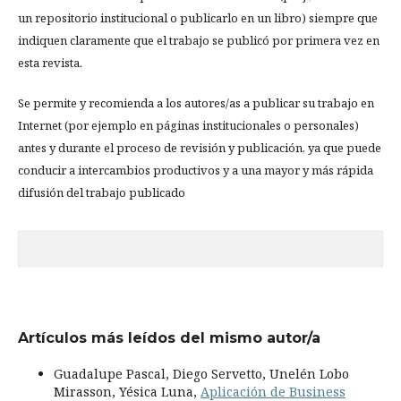
un repositorio institucional o publicarlo en un libro) siempre que
indiquen claramente que el trabajo se publicó por primera vez en
esta revista.
Se permite y recomienda a los autores/as a publicar su trabajo en
Internet (por ejemplo en páginas institucionales o personales)
antes y durante el proceso de revisión y publicación, ya que puede
conducir a intercambios productivos y a una mayor y más rápida
difusión del trabajo publicado
Artículos más leídos del mismo autor/a
Guadalupe Pascal, Diego Servetto, Unelén Lobo
Mirasson, Yésica Luna,
Aplicación de Business