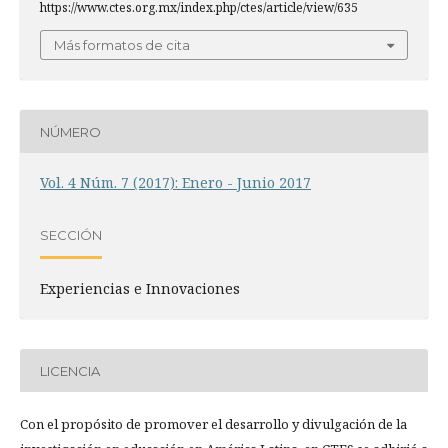
https://www.ctes.org.mx/index.php/ctes/article/view/635
Más formatos de cita
NÚMERO
Vol. 4 Núm. 7 (2017): Enero - Junio 2017
SECCIÓN
Experiencias e Innovaciones
LICENCIA
Con el propósito de promover el desarrollo y divulgación de la