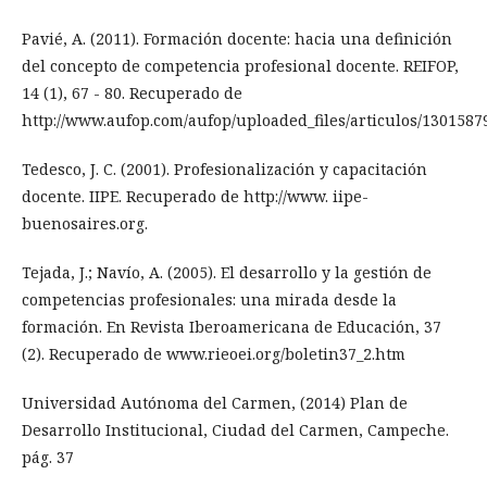
Pavié, A. (2011). Formación docente: hacia una definición
del concepto de competencia profesional docente. REIFOP,
14 (1), 67 - 80. Recuperado de
http://www.aufop.com/aufop/uploaded_files/articulos/1301587
Tedesco, J. C. (2001). Profesionalización y capacitación
docente. IIPE. Recuperado de http://www. iipe-
buenosaires.org.
Tejada, J.; Navío, A. (2005). El desarrollo y la gestión de
competencias profesionales: una mirada desde la
formación. En Revista Iberoamericana de Educación, 37
(2). Recuperado de www.rieoei.org/boletin37_2.htm
Universidad Autónoma del Carmen, (2014) Plan de
Desarrollo Institucional, Ciudad del Carmen, Campeche.
pág. 37