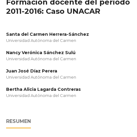
Formación docente del periodo
2011-2016: Caso UNACAR
Santa del Carmen Herrera-Sánchez
Universidad Autónoma del Carmen
Nancy Verónica Sánchez Sulú
Universidad Autónoma del Carmen
Juan José Díaz Perera
Universidad Autónoma del Carmen
Bertha Alicia Lagarda Contreras
Universidad Autónoma del Carmen
RESUMEN