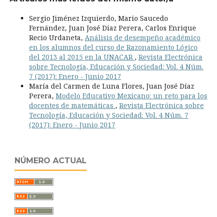
Sergio Jiménez Izquierdo, Mario Saucedo
Fernández, Juan José Díaz Perera, Carlos Enrique
Recio Urdaneta,
Análisis de desempeño académico
en los alumnos del curso de Razonamiento Lógico
del 2013 al 2015 en la UNACAR
,
Revista Electrónica
sobre Tecnología, Educación y Sociedad: Vol. 4 Núm.
7 (2017): Enero - Junio 2017
María del Carmen de Luna Flores, Juan José Díaz
Perera,
Modelo Educativo Mexicano: un reto para los
docentes de matemáticas
,
Revista Electrónica sobre
Tecnología, Educación y Sociedad: Vol. 4 Núm. 7
(2017): Enero - Junio 2017
NÚMERO ACTUAL