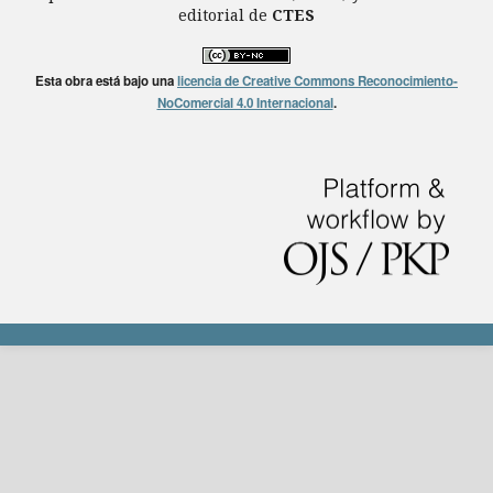
editorial de
CTES
Esta obra está bajo una
licencia de Creative Commons Reconocimiento-
NoComercial 4.0 Internacional
.