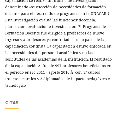
capacitación se realizó un trabajo de investigación
denominado -œDetección de necesidades de formación
docente para el desarrollo de programas en la UNACAR-?.
Esta investigación evaluó las funciones: docencia,
planeación, evaluación e investigación. El Programa de
Formación Docente fue dirigido a profesores de nuevo
ingreso y a profesores ya contratados como parte de la
capacitación continua. La capacitación estuvo enfocada en
las necesidades del personal académico y en las
solicitudes de las academias de la institución. El resultado
de la capacitaciónÂ fue de 997 profesores beneficiados en
el periodo enero 2011 - agosto 2016,Â con 47 cursos
intersemestrales y 3 diplomados de impacto pedagógico y
tecnológico.
CITAS