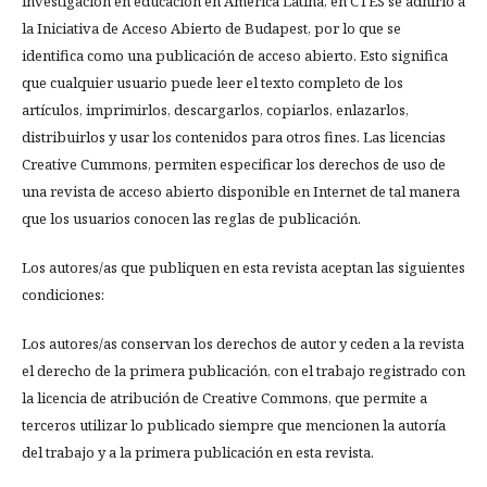
investigación en educación en América Latina, en CTES se adhirió a
la Iniciativa de Acceso Abierto de Budapest, por lo que se
identifica como una publicación de acceso abierto. Esto significa
que cualquier usuario puede leer el texto completo de los
artículos, imprimirlos, descargarlos, copiarlos, enlazarlos,
distribuirlos y usar los contenidos para otros fines. Las licencias
Creative Cummons, permiten especificar los derechos de uso de
una revista de acceso abierto disponible en Internet de tal manera
que los usuarios conocen las reglas de publicación.
Los autores/as que publiquen en esta revista aceptan las siguientes
condiciones:
Los autores/as conservan los derechos de autor y ceden a la revista
el derecho de la primera publicación, con el trabajo registrado con
la licencia de atribución de Creative Commons, que permite a
terceros utilizar lo publicado siempre que mencionen la autoría
del trabajo y a la primera publicación en esta revista.