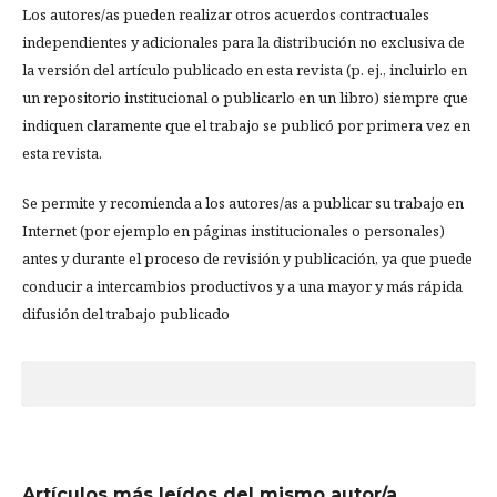
Los autores/as pueden realizar otros acuerdos contractuales
independientes y adicionales para la distribución no exclusiva de
la versión del artículo publicado en esta revista (p. ej., incluirlo en
un repositorio institucional o publicarlo en un libro) siempre que
indiquen claramente que el trabajo se publicó por primera vez en
esta revista.
Se permite y recomienda a los autores/as a publicar su trabajo en
Internet (por ejemplo en páginas institucionales o personales)
antes y durante el proceso de revisión y publicación, ya que puede
conducir a intercambios productivos y a una mayor y más rápida
difusión del trabajo publicado
Artículos más leídos del mismo autor/a