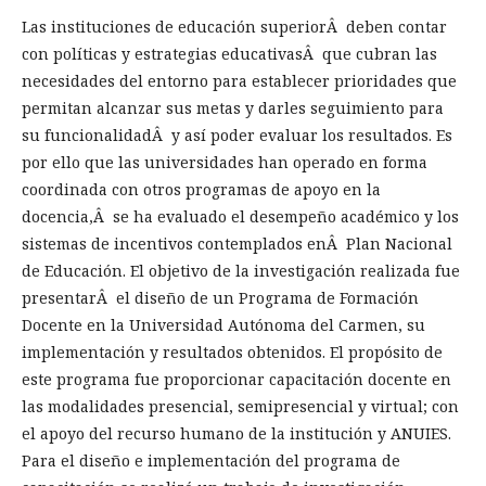
Las instituciones de educación superiorÂ deben contar
con políticas y estrategias educativasÂ que cubran las
necesidades del entorno para establecer prioridades que
permitan alcanzar sus metas y darles seguimiento para
su funcionalidadÂ y así poder evaluar los resultados. Es
por ello que las universidades han operado en forma
coordinada con otros programas de apoyo en la
docencia,Â se ha evaluado el desempeño académico y los
sistemas de incentivos contemplados enÂ Plan Nacional
de Educación. El objetivo de la investigación realizada fue
presentarÂ el diseño de un Programa de Formación
Docente en la Universidad Autónoma del Carmen, su
implementación y resultados obtenidos. El propósito de
este programa fue proporcionar capacitación docente en
las modalidades presencial, semipresencial y virtual; con
el apoyo del recurso humano de la institución y ANUIES.
Para el diseño e implementación del programa de