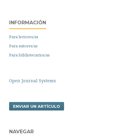
INFORMACIÓN
Para lectores/as
Para autores/as
Para bibliotecarios/as
Open Journal Systems
ENVIAR UN ARTÍCULO
NAVEGAR