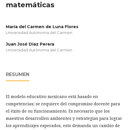
matemáticas
María del Carmen de Luna Flores
Universidad Autónoma del Carmen
Juan José Díaz Perera
Universidad Autónoma del Carmen
RESUMEN
El modelo educativo mexicano está basado en
competencias; se requiere del compromiso docente para
el éxito de su funcionamiento. Es necesario que los
maestros desarrollen ambientes y estrategias para lograr
los aprendizajes esperados, esto demanda un cambio de