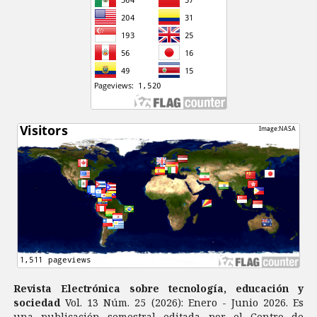
Revista Electrónica sobre tecnología, educación y
sociedad
Vol. 13 Núm. 25 (2026): Enero - Junio 2026. Es
una publicación semestral editada por el Centro de