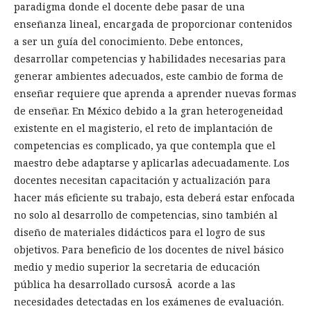
paradigma donde el docente debe pasar de una
enseñanza lineal, encargada de proporcionar contenidos
a ser un guía del conocimiento. Debe entonces,
desarrollar competencias y habilidades necesarias para
generar ambientes adecuados, este cambio de forma de
enseñar requiere que aprenda a aprender nuevas formas
de enseñar. En México debido a la gran heterogeneidad
existente en el magisterio, el reto de implantación de
competencias es complicado, ya que contempla que el
maestro debe adaptarse y aplicarlas adecuadamente. Los
docentes necesitan capacitación y actualización para
hacer más eficiente su trabajo, esta deberá estar enfocada
no solo al desarrollo de competencias, sino también al
diseño de materiales didácticos para el logro de sus
objetivos. Para beneficio de los docentes de nivel básico
medio y medio superior la secretaria de educación
pública ha desarrollado cursosÂ acorde a las
necesidades detectadas en los exámenes de evaluación.