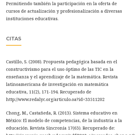
Permitiendo también la participación en la oferta de
cursos de actualización y profesionalización a diversas
instituciones educativas.
CITAS
Castillo, S. (2008). Propuesta pedagógica basada en el
constructivismo para el uso óptimo de las TIC en la
enseñanza y el aprendizaje de la matemática. Revista
latinoamericana de investigación en matemática
educativa, 11(2), 171-194. Recuperado de
http://www.redalyc.org/articulo.oa?id=33511202
Chong, M., Castañeda, R. (2013). Sistema educativo en
México: El modelo de competencias, de la industria a la
educación. Revista Sincronía 17(63). Recuperado de: