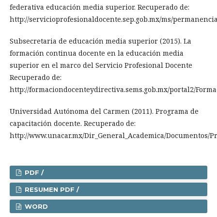
federativa educación media superior. Recuperado de:
http://servicioprofesionaldocente.sep.gob.mx/ms/permanencia
Subsecretaria de educación media superior (2015). La
formación continua docente en la educación media
superior en el marco del Servicio Profesional Docente
Recuperado de:
http://formaciondocenteydirectiva.sems.gob.mx/portal2/Form
Universidad Autónoma del Carmen (2011). Programa de
capacitación docente. Recuperado de:
http://www.unacar.mx/Dir_General_Academica/Documentos/P
PDF /
RESUMEN PDF /
WORD