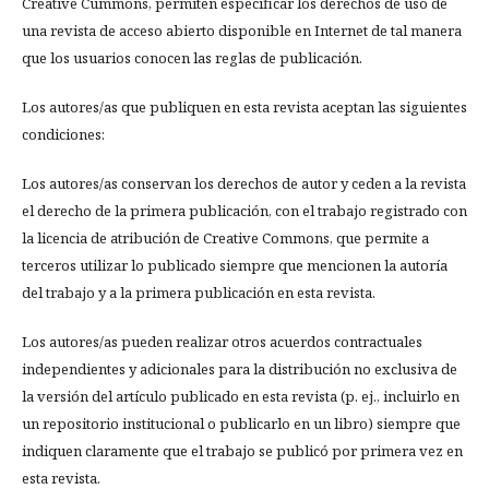
Creative Cummons, permiten especificar los derechos de uso de
una revista de acceso abierto disponible en Internet de tal manera
que los usuarios conocen las reglas de publicación.
Los autores/as que publiquen en esta revista aceptan las siguientes
condiciones:
Los autores/as conservan los derechos de autor y ceden a la revista
el derecho de la primera publicación, con el trabajo registrado con
la licencia de atribución de Creative Commons, que permite a
terceros utilizar lo publicado siempre que mencionen la autoría
del trabajo y a la primera publicación en esta revista.
Los autores/as pueden realizar otros acuerdos contractuales
independientes y adicionales para la distribución no exclusiva de
la versión del artículo publicado en esta revista (p. ej., incluirlo en
un repositorio institucional o publicarlo en un libro) siempre que
indiquen claramente que el trabajo se publicó por primera vez en
esta revista.