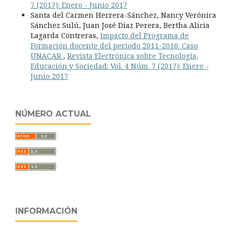
7 (2017): Enero - Junio 2017
Santa del Carmen Herrera-Sánchez, Nancy Verónica
Sánchez Sulú, Juan José Díaz Perera, Bertha Alicia
Lagarda Contreras,
Impacto del Programa de
Formación docente del periodo 2011-2016: Caso
UNACAR
,
Revista Electrónica sobre Tecnología,
Educación y Sociedad: Vol. 4 Núm. 7 (2017): Enero -
Junio 2017
NÚMERO ACTUAL
INFORMACIÓN