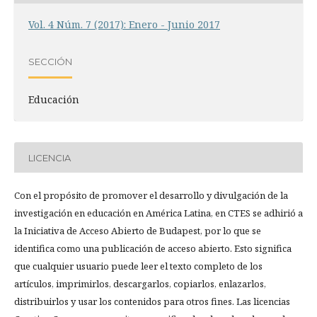
Vol. 4 Núm. 7 (2017): Enero - Junio 2017
SECCIÓN
Educación
LICENCIA
Con el propósito de promover el desarrollo y divulgación de la
investigación en educación en América Latina, en CTES se adhirió a
la Iniciativa de Acceso Abierto de Budapest, por lo que se
identifica como una publicación de acceso abierto. Esto significa
que cualquier usuario puede leer el texto completo de los
artículos, imprimirlos, descargarlos, copiarlos, enlazarlos,
distribuirlos y usar los contenidos para otros fines. Las licencias