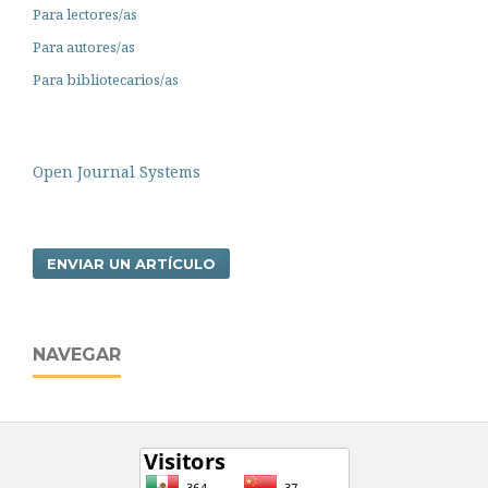
Para lectores/as
Para autores/as
Para bibliotecarios/as
Open Journal Systems
ENVIAR UN ARTÍCULO
NAVEGAR