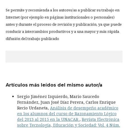
Se permite y recomienda a los autores/as a publicar su trabajo en
Internet (por ejemplo en páginas institucionales o personales)
antes y durante el proceso de revisión y publicación, ya que puede
conducir a intercambios productivos y a una mayor y más rápida
difusión del trabajo publicado
Artículos más leídos del mismo autor/a
Sergio Jiménez Izquierdo, Mario Saucedo
Fernández, Juan José Díaz Perera, Carlos Enrique
Recio Urdaneta,
Análisis de desempeño académico
en los alumnos del curso de Razonamiento Lógico
del 2013 al 2015 en la UNACAR
,
Revista Electrónica
sobre Tecnología, Educación y Sociedad: Vol. 4 Núm.