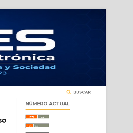
BUSCAR
NÚMERO ACTUAL
so