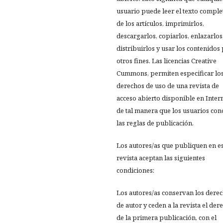
usuario puede leer el texto comple
de los artículos, imprimirlos,
descargarlos, copiarlos, enlazarlos
distribuirlos y usar los contenidos
otros fines. Las licencias Creative
Cummons, permiten especificar lo
derechos de uso de una revista de
acceso abierto disponible en Inter
de tal manera que los usuarios co
las reglas de publicación.
Los autores/as que publiquen en e
revista aceptan las siguientes
condiciones:
Los autores/as conservan los dere
de autor y ceden a la revista el der
de la primera publicación, con el