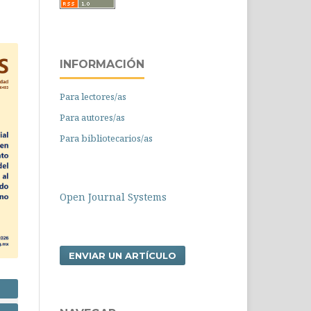
INFORMACIÓN
Para lectores/as
Para autores/as
Para bibliotecarios/as
Open Journal Systems
ENVIAR UN ARTÍCULO