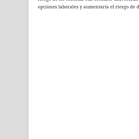
opciones laborales y aumentaría el riesgo de 