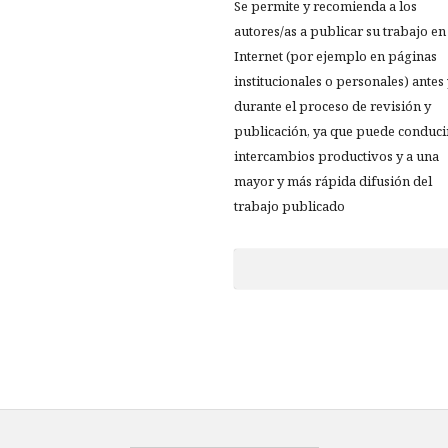
Se permite y recomienda a los
autores/as a publicar su trabajo en
Internet (por ejemplo en páginas
institucionales o personales) antes
durante el proceso de revisión y
publicación, ya que puede conduci
intercambios productivos y a una
mayor y más rápida difusión del
trabajo publicado