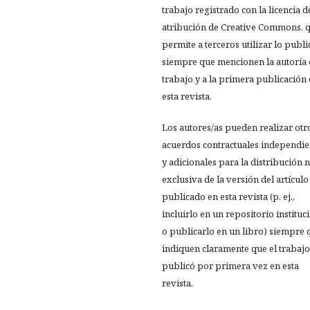
trabajo registrado con la licencia d
atribución de Creative Commons, 
permite a terceros utilizar lo publ
siempre que mencionen la autoría 
trabajo y a la primera publicación
esta revista.
Los autores/as pueden realizar otr
acuerdos contractuales independie
y adicionales para la distribución 
exclusiva de la versión del artículo
publicado en esta revista (p. ej.,
incluirlo en un repositorio instituc
o publicarlo en un libro) siempre 
indiquen claramente que el trabajo
publicó por primera vez en esta
revista.