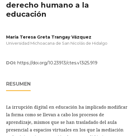
derecho humano a la
educación
María Teresa Greta Trangay Vázquez
Universidad Michoacana de San Nicolás de Hidalgo
DOI:
https://doi.org/10.23913/ctes.v13i25.919
RESUMEN
La irrupción digital en educación ha implicado modificar
la forma como se llevan a cabo los procesos de
aprendizaje, mismos que se han trasladado del aula
presencial a espacios virtuales en los que la mediación