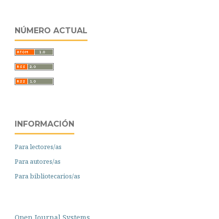
NÚMERO ACTUAL
INFORMACIÓN
Para lectores/as
Para autores/as
Para bibliotecarios/as
Open Journal Systems