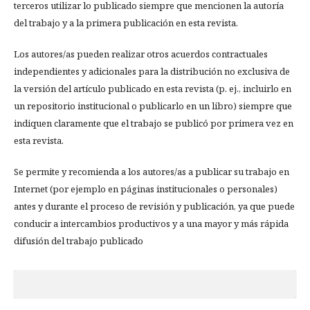
terceros utilizar lo publicado siempre que mencionen la autoría
del trabajo y a la primera publicación en esta revista.
Los autores/as pueden realizar otros acuerdos contractuales
independientes y adicionales para la distribución no exclusiva de
la versión del artículo publicado en esta revista (p. ej., incluirlo en
un repositorio institucional o publicarlo en un libro) siempre que
indiquen claramente que el trabajo se publicó por primera vez en
esta revista.
Se permite y recomienda a los autores/as a publicar su trabajo en
Internet (por ejemplo en páginas institucionales o personales)
antes y durante el proceso de revisión y publicación, ya que puede
conducir a intercambios productivos y a una mayor y más rápida
difusión del trabajo publicado