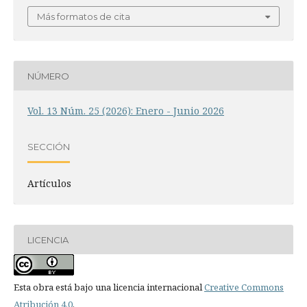
Más formatos de cita
NÚMERO
Vol. 13 Núm. 25 (2026): Enero - Junio 2026
SECCIÓN
Artículos
LICENCIA
Esta obra está bajo una licencia internacional
Creative Commons
Atribución 4.0
.