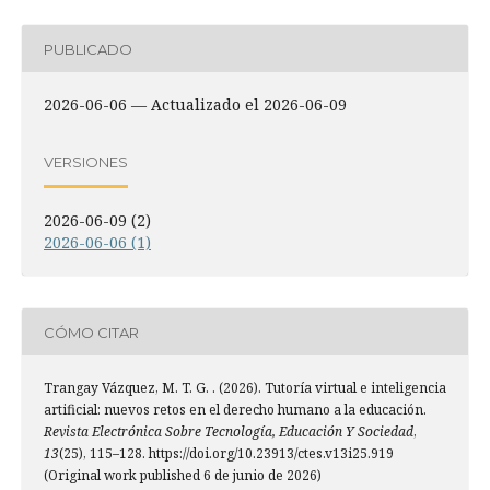
PUBLICADO
2026-06-06 — Actualizado el 2026-06-09
VERSIONES
2026-06-09 (2)
2026-06-06 (1)
CÓMO CITAR
Trangay Vázquez, M. T. G. . (2026). Tutoría virtual e inteligencia
artificial: nuevos retos en el derecho humano a la educación.
Revista Electrónica Sobre Tecnología, Educación Y Sociedad
,
13
(25), 115–128. https://doi.org/10.23913/ctes.v13i25.919
(Original work published 6 de junio de 2026)