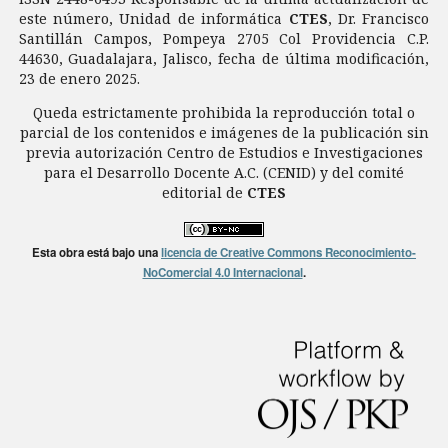
este número, Unidad de informática
CTES
, Dr. Francisco
Santillán Campos, Pompeya 2705 Col Providencia C.P.
44630, Guadalajara, Jalisco, fecha de última modificación,
23 de enero 2025.
Queda estrictamente prohibida la reproducción total o
parcial de los contenidos e imágenes de la publicación sin
previa autorización Centro de Estudios e Investigaciones
para el Desarrollo Docente A.C. (CENID) y del comité
editorial de
CTES
Esta obra está bajo una
licencia de Creative Commons Reconocimiento-
NoComercial 4.0 Internacional
.