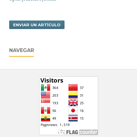
ENVIAR UN ARTÍCULO
NAVEGAR