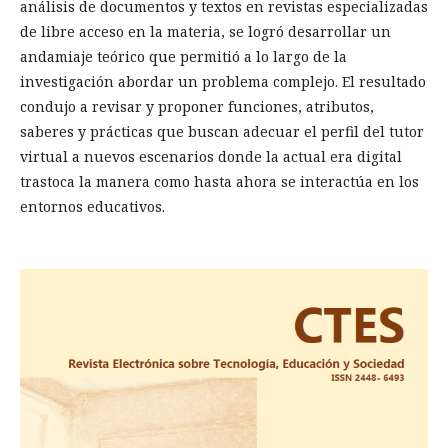
análisis de documentos y textos en revistas especializadas
de libre acceso en la materia, se logró desarrollar un
andamiaje teórico que permitió a lo largo de la
investigación abordar un problema complejo. El resultado
condujo a revisar y proponer funciones, atributos,
saberes y prácticas que buscan adecuar el perfil del tutor
virtual a nuevos escenarios donde la actual era digital
trastoca la manera como hasta ahora se interactúa en los
entornos educativos.