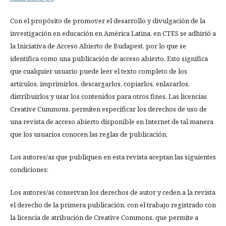
Con el propósito de promover el desarrollo y divulgación de la
investigación en educación en América Latina, en CTES se adhirió a
la Iniciativa de Acceso Abierto de Budapest, por lo que se
identifica como una publicación de acceso abierto. Esto significa
que cualquier usuario puede leer el texto completo de los
artículos, imprimirlos, descargarlos, copiarlos, enlazarlos,
distribuirlos y usar los contenidos para otros fines. Las licencias
Creative Cummons, permiten especificar los derechos de uso de
una revista de acceso abierto disponible en Internet de tal manera
que los usuarios conocen las reglas de publicación.
Los autores/as que publiquen en esta revista aceptan las siguientes
condiciones:
Los autores/as conservan los derechos de autor y ceden a la revista
el derecho de la primera publicación, con el trabajo registrado con
la licencia de atribución de Creative Commons, que permite a