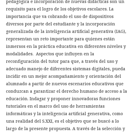
pedagógica e incorporación de nuevas didácticas son un
requisito para el logro de los objetivos escolares. La
importancia que va cobrando el uso de dispositivos
diversos por parte del estudiante y la incorporación
generalizada de la inteligencia artificial generativa (IAG),
representan un reto importante para quienes están
inmersos en la práctica educativa en diferentes niveles y
modalidades. Aspectos que influyen en la
reconfiguración del tutor para que, a través del uso y
adecuado manejo de diferentes sistemas digitales, pueda
incidir en un mejor acompañamiento y orientación del
alumnado a partir de nuevos escenarios educativos que
conduzcan a garantizar el derecho humano de acceso a la
educación. Indagar y proponer innovadoras funciones
tutoriales en el marco del uso de herramientas
informáticas y la inteligencia artificial generativa, como
una realidad del S.XXI, es el objetivo que se buscó a lo
largo de la presente propuesta. A través de la selección y