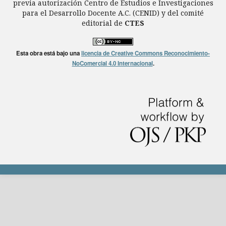
previa autorización Centro de Estudios e Investigaciones
para el Desarrollo Docente A.C. (CENID) y del comité
editorial de
CTES
Esta obra está bajo una
licencia de Creative Commons Reconocimiento-
NoComercial 4.0 Internacional
.