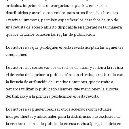
artículos, imprimirlos, descargarlos, copiarlos, enlazarlos,
distribuirlos y usar los contenidos para otros fines. Las licencias
Creative Cummons, permiten especificar los derechos de uso de
una revista de acceso abierto disponible en Internet de tal manera
que los usuarios conocen las reglas de publicación.
Los autores/as que publiquen en esta revista aceptan las siguientes
condiciones:
Los autores/as conservan los derechos de autor y ceden a la revista
el derecho de la primera publicación, con el trabajo registrado con
la licencia de atribución de Creative Commons, que permite a
terceros utilizar lo publicado siempre que mencionen la autoría
del trabajo y a la primera publicación en esta revista.
Los autores/as pueden realizar otros acuerdos contractuales
independientes y adicionales para la distribución no exclusiva de
la versión del artículo publicado en esta revista (p. ej., incluirlo en