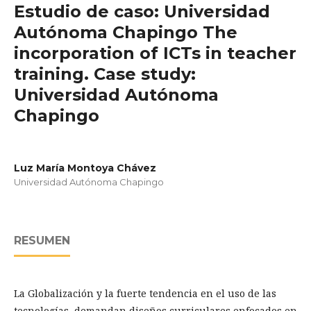
Estudio de caso: Universidad
Autónoma Chapingo The
incorporation of ICTs in teacher
training. Case study:
Universidad Autónoma
Chapingo
Luz María Montoya Chávez
Universidad Autónoma Chapingo
RESUMEN
La Globalización y la fuerte tendencia en el uso de las
tecnologías, demandan diseños curriculares enfocados en