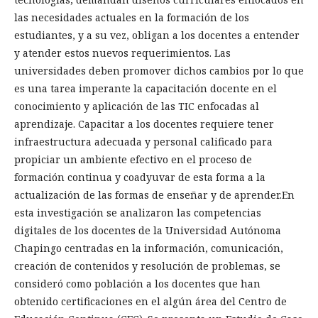
las necesidades actuales en la formación de los
estudiantes, y a su vez, obligan a los docentes a entender
y atender estos nuevos requerimientos. Las
universidades deben promover dichos cambios por lo que
es una tarea imperante la capacitación docente en el
conocimiento y aplicación de las TIC enfocadas al
aprendizaje. Capacitar a los docentes requiere tener
infraestructura adecuada y personal calificado para
propiciar un ambiente efectivo en el proceso de
formación continua y coadyuvar de esta forma a la
actualización de las formas de enseñar y de aprender.En
esta investigación se analizaron las competencias
digitales de los docentes de la Universidad Autónoma
Chapingo centradas en la información, comunicación,
creación de contenidos y resolución de problemas, se
consideró como población a los docentes que han
obtenido certificaciones en el algún área del Centro de