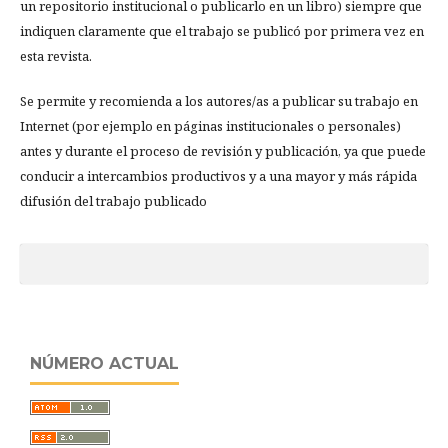
un repositorio institucional o publicarlo en un libro) siempre que
indiquen claramente que el trabajo se publicó por primera vez en
esta revista.
Se permite y recomienda a los autores/as a publicar su trabajo en
Internet (por ejemplo en páginas institucionales o personales)
antes y durante el proceso de revisión y publicación, ya que puede
conducir a intercambios productivos y a una mayor y más rápida
difusión del trabajo publicado
NÚMERO ACTUAL