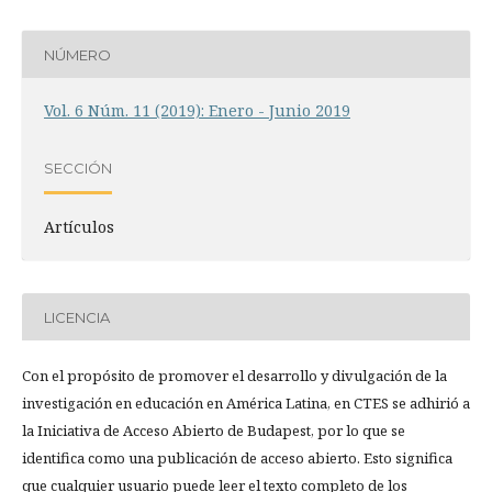
NÚMERO
Vol. 6 Núm. 11 (2019): Enero - Junio 2019
SECCIÓN
Artículos
LICENCIA
Con el propósito de promover el desarrollo y divulgación de la
investigación en educación en América Latina, en CTES se adhirió a
la Iniciativa de Acceso Abierto de Budapest, por lo que se
identifica como una publicación de acceso abierto. Esto significa
que cualquier usuario puede leer el texto completo de los