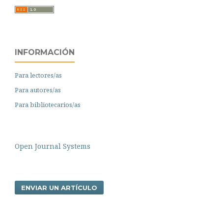
INFORMACIÓN
Para lectores/as
Para autores/as
Para bibliotecarios/as
Open Journal Systems
ENVIAR UN ARTÍCULO