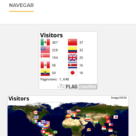
NAVEGAR