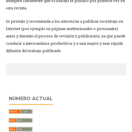
indiquen claramente que el trabajo se publicó por primera vez en
esta revista.
Se permite y recomienda a los autores/as a publicar su trabajo en
Internet (por ejemplo en páginas institucionales o personales)
antes y durante el proceso de revisión y publicación, ya que puede
conducir a intercambios productivos y a una mayor y más rápida
difusión del trabajo publicado
NÚMERO ACTUAL