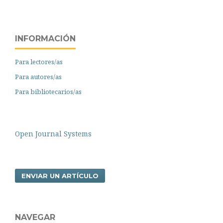
INFORMACIÓN
Para lectores/as
Para autores/as
Para bibliotecarios/as
Open Journal Systems
ENVIAR UN ARTÍCULO
NAVEGAR