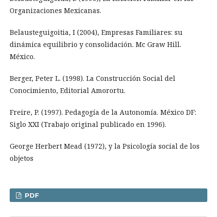
Organizaciones Mexicanas.
Belausteguigoitia, I (2004), Empresas Familiares: su
dinámica equilibrio y consolidación. Mc Graw Hill.
México.
Berger, Peter L. (1998). La Construcción Social del
Conocimiento, Editorial Amorortu.
Freire, P. (1997). Pedagogía de la Autonomía. México DF:
Siglo XXI (Trabajo original publicado en 1996).
George Herbert Mead (1972), y la Psicología social de los
objetos
PDF