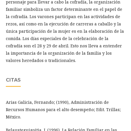
personaje para llevar a cabo la cofradía, la organización
familiar simboliza un factor determinante en el papel de
la cofradía. Los varones participan en las actividades de
rezos, así como en la ejecución de carreras a caballo y la
única participación de la mujer es en la elaboración de la
comida. Los días especiales de la celebración de la
cofradía son el 28 y 29 de abril. Esto nos lleva a entender
la importancia de la organización de la familia y los
valores heredados o tradicionales.
CITAS
Arias Galicia, Fernando; (1990), Administración de
Recursos Humanos para el alto desempeño; Edit. Trillas;
México.
Belausteguigoitia, I. (1996), La Relación Familiar en las