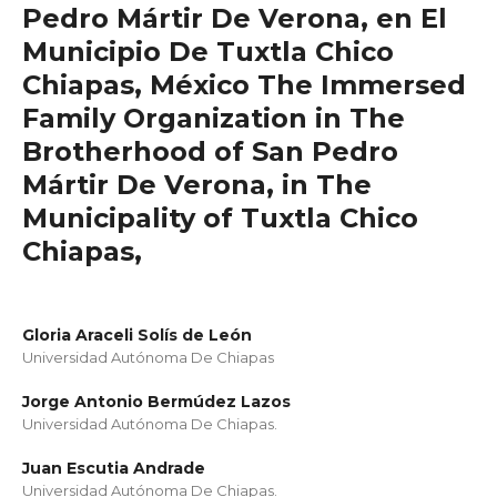
Pedro Mártir De Verona, en El
Municipio De Tuxtla Chico
Chiapas, México The Immersed
Family Organization in The
Brotherhood of San Pedro
Mártir De Verona, in The
Municipality of Tuxtla Chico
Chiapas,
Gloria Araceli Solís de León
Universidad Autónoma De Chiapas
Jorge Antonio Bermúdez Lazos
Universidad Autónoma De Chiapas.
Juan Escutia Andrade
Universidad Autónoma De Chiapas.