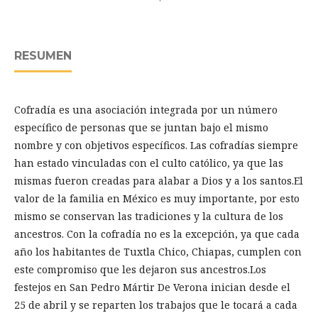
RESUMEN
Cofradía es una asociación integrada por un número
específico de personas que se juntan bajo el mismo
nombre y con objetivos específicos. Las cofradías siempre
han estado vinculadas con el culto católico, ya que las
mismas fueron creadas para alabar a Dios y a los santos.El
valor de la familia en México es muy importante, por esto
mismo se conservan las tradiciones y la cultura de los
ancestros. Con la cofradía no es la excepción, ya que cada
año los habitantes de Tuxtla Chico, Chiapas, cumplen con
este compromiso que les dejaron sus ancestros.Los
festejos en San Pedro Mártir De Verona inician desde el
25 de abril y se reparten los trabajos que le tocará a cada