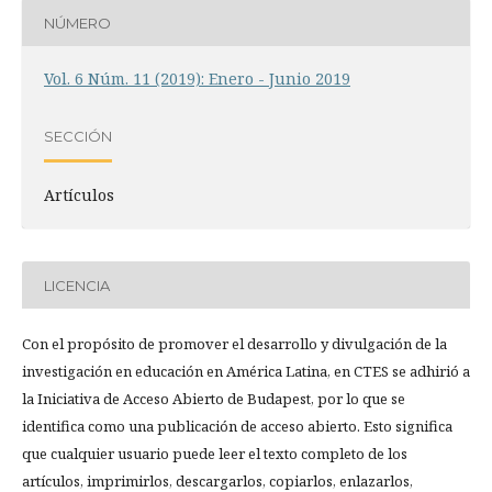
NÚMERO
Vol. 6 Núm. 11 (2019): Enero - Junio 2019
SECCIÓN
Artículos
LICENCIA
Con el propósito de promover el desarrollo y divulgación de la
investigación en educación en América Latina, en CTES se adhirió a
la Iniciativa de Acceso Abierto de Budapest, por lo que se
identifica como una publicación de acceso abierto. Esto significa
que cualquier usuario puede leer el texto completo de los
artículos, imprimirlos, descargarlos, copiarlos, enlazarlos,