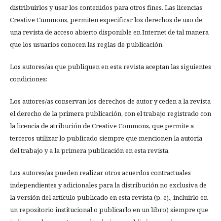
distribuirlos y usar los contenidos para otros fines. Las licencias
Creative Cummons, permiten especificar los derechos de uso de
una revista de acceso abierto disponible en Internet de tal manera
que los usuarios conocen las reglas de publicación.
Los autores/as que publiquen en esta revista aceptan las siguientes
condiciones:
Los autores/as conservan los derechos de autor y ceden a la revista
el derecho de la primera publicación, con el trabajo registrado con
la licencia de atribución de Creative Commons, que permite a
terceros utilizar lo publicado siempre que mencionen la autoría
del trabajo y a la primera publicación en esta revista.
Los autores/as pueden realizar otros acuerdos contractuales
independientes y adicionales para la distribución no exclusiva de
la versión del artículo publicado en esta revista (p. ej., incluirlo en
un repositorio institucional o publicarlo en un libro) siempre que