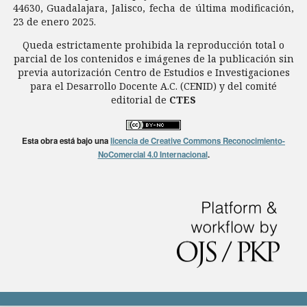
44630, Guadalajara, Jalisco, fecha de última modificación,
23 de enero 2025.
Queda estrictamente prohibida la reproducción total o
parcial de los contenidos e imágenes de la publicación sin
previa autorización Centro de Estudios e Investigaciones
para el Desarrollo Docente A.C. (CENID) y del comité
editorial de
CTES
Esta obra está bajo una
licencia de Creative Commons Reconocimiento-
NoComercial 4.0 Internacional
.