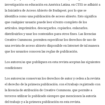
investigación en educación en América Latina, en CTES se adhirió a
la Iniciativa de Acceso Abierto de Budapest, por lo que se
identifica como una publicación de acceso abierto. Esto significa
que cualquier usuario puede leer el texto completo de los
artículos, imprimirlos, descargarlos, copiarlos, enlazarlos,
distribuirlos y usar los contenidos para otros fines. Las licencias
Creative Cummons, permiten especificar los derechos de uso de
una revista de acceso abierto disponible en Internet de tal manera
que los usuarios conocen las reglas de publicación.
Los autores/as que publiquen en esta revista aceptan las siguientes
condiciones:
Los autores/as conservan los derechos de autor y ceden a la revista
el derecho de la primera publicación, con el trabajo registrado con
la licencia de atribución de Creative Commons, que permite a
terceros utilizar lo publicado siempre que mencionen la autoría
del trabajo y a la primera publicación en esta revista.