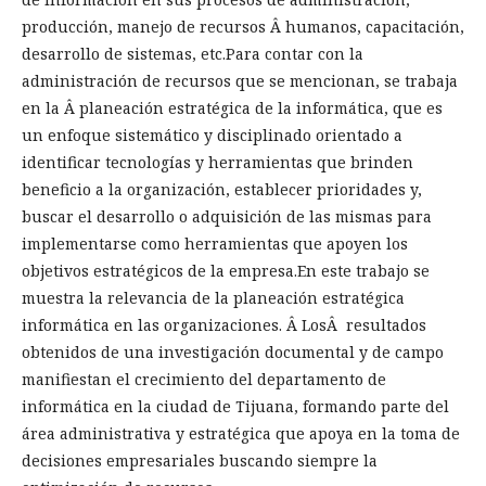
producción, manejo de recursos Â humanos, capacitación,
desarrollo de sistemas, etc.Para contar con la
administración de recursos que se mencionan, se trabaja
en la Â planeación estratégica de la informática, que es
un enfoque sistemático y disciplinado orientado a
identificar tecnologías y herramientas que brinden
beneficio a la organización, establecer prioridades y,
buscar el desarrollo o adquisición de las mismas para
implementarse como herramientas que apoyen los
objetivos estratégicos de la empresa.En este trabajo se
muestra la relevancia de la planeación estratégica
informática en las organizaciones. Â LosÂ resultados
obtenidos de una investigación documental y de campo
manifiestan el crecimiento del departamento de
informática en la ciudad de Tijuana, formando parte del
área administrativa y estratégica que apoya en la toma de
decisiones empresariales buscando siempre la