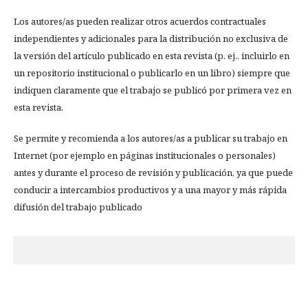
Los autores/as pueden realizar otros acuerdos contractuales
independientes y adicionales para la distribución no exclusiva de
la versión del artículo publicado en esta revista (p. ej., incluirlo en
un repositorio institucional o publicarlo en un libro) siempre que
indiquen claramente que el trabajo se publicó por primera vez en
esta revista.
Se permite y recomienda a los autores/as a publicar su trabajo en
Internet (por ejemplo en páginas institucionales o personales)
antes y durante el proceso de revisión y publicación, ya que puede
conducir a intercambios productivos y a una mayor y más rápida
difusión del trabajo publicado