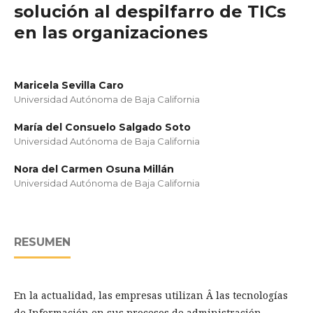
solución al despilfarro de TICs
en las organizaciones
Maricela Sevilla Caro
Universidad Autónoma de Baja California
María del Consuelo Salgado Soto
Universidad Autónoma de Baja California
Nora del Carmen Osuna Millán
Universidad Autónoma de Baja California
RESUMEN
En la actualidad, las empresas utilizan Â las tecnologías
de Información en sus procesos de administración,