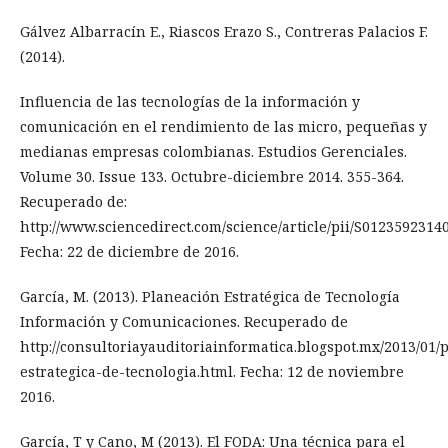
Gálvez Albarracín E., Riascos Erazo S., Contreras Palacios F.
(2014).
Influencia de las tecnologías de la información y
comunicación en el rendimiento de las micro, pequeñas y
medianas empresas colombianas. Estudios Gerenciales.
Volume 30. Issue 133. Octubre-diciembre 2014. 355-364.
Recuperado de:
http://www.sciencedirect.com/science/article/pii/S0123592314
Fecha: 22 de diciembre de 2016.
García, M. (2013). Planeación Estratégica de Tecnología
Información y Comunicaciones. Recuperado de
http://consultoriayauditoriainformatica.blogspot.mx/2013/01/
estrategica-de-tecnologia.html. Fecha: 12 de noviembre
2016.
García, T y Cano, M (2013). El FODA: Una técnica para el