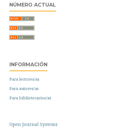
NÚMERO ACTUAL
INFORMACIÓN
Para lectores/as
Para autores/as
Para bibliotecarios/as
Open Journal Systems