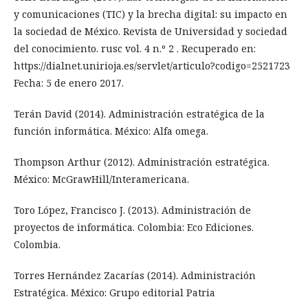
y comunicaciones (TIC) y la brecha digital: su impacto en
la sociedad de México. Revista de Universidad y sociedad
del conocimiento. rusc vol. 4 n.º 2 . Recuperado en:
https://dialnet.unirioja.es/servlet/articulo?codigo=2521723
Fecha: 5 de enero 2017.
Terán David (2014). Administración estratégica de la
función informática. México: Alfa omega.
Thompson Arthur (2012). Administración estratégica.
México: McGrawHill/Interamericana.
Toro López, Francisco J. (2013). Administración de
proyectos de informática. Colombia: Eco Ediciones.
Colombia.
Torres Hernández Zacarías (2014). Administración
Estratégica. México: Grupo editorial Patria