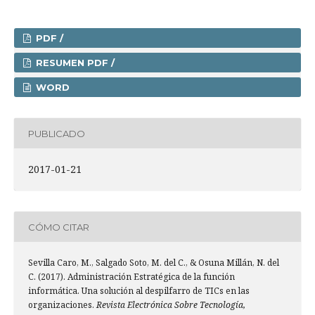
PDF /
RESUMEN PDF /
WORD
PUBLICADO
2017-01-21
CÓMO CITAR
Sevilla Caro, M., Salgado Soto, M. del C., & Osuna Millán, N. del
C. (2017). Administración Estratégica de la función
informática. Una solución al despilfarro de TICs en las
organizaciones.
Revista Electrónica Sobre Tecnología,