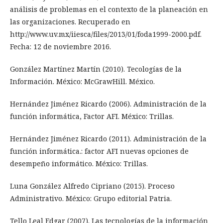
análisis de problemas en el contexto de la planeación en
las organizaciones. Recuperado en
http://www.uv.mx/iiesca/files/2013/01/foda1999-2000.pdf.
Fecha: 12 de noviembre 2016.
González Martínez Martín (2010). Tecologías de la
Información. México: McGrawHill. México.
Hernández Jiménez Ricardo (2006). Administración de la
función informática, Factor AFI. México: Trillas.
Hernández Jiménez Ricardo (2011). Administración de la
función informática.: factor AFI nuevas opciones de
desempeño informático. México: Trillas.
Luna González Alfredo Cipriano (2015). Proceso
Administrativo. México: Grupo editorial Patria.
Tello Leal Edgar (2007). Las tecnologías de la información