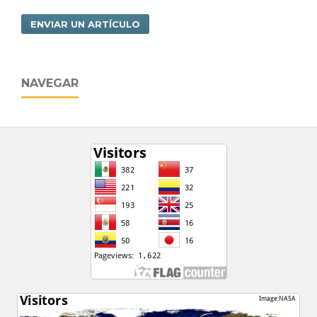
ENVIAR UN ARTÍCULO
NAVEGAR