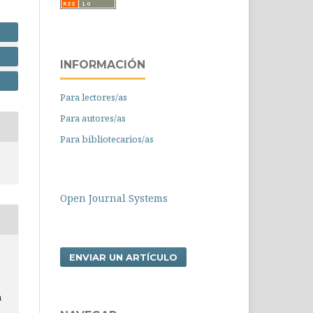
INFORMACIÓN
Para lectores/as
Para autores/as
Para bibliotecarios/as
Open Journal Systems
ENVIAR UN ARTÍCULO
n