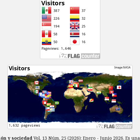
ción y sociedad
Vol. 13 Núm. 25 (2026): Enero - Junio 2026. Es un