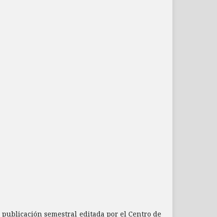
a publicación semestral editada por el Centro de