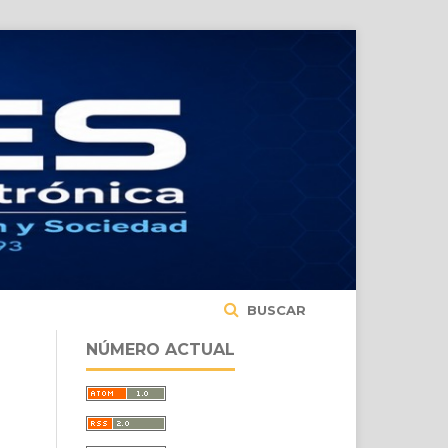
BUSCAR
NÚMERO ACTUAL