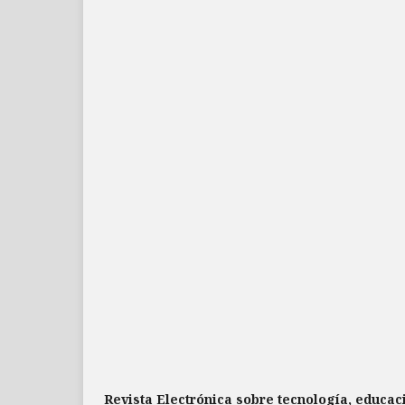
Revista Electrónica sobre tecnología, educa