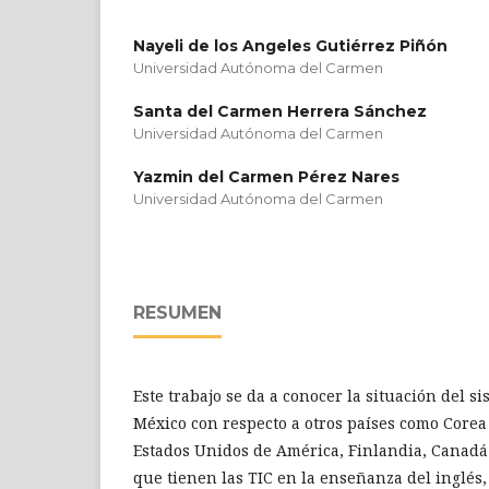
Nayeli de los Angeles Gutiérrez Piñón
Universidad Autónoma del Carmen
Santa del Carmen Herrera Sánchez
Universidad Autónoma del Carmen
Yazmin del Carmen Pérez Nares
Universidad Autónoma del Carmen
RESUMEN
Este trabajo se da a conocer la situación del s
México con respecto a otros países como Corea 
Estados Unidos de América, Finlandia, Canadá y
que tienen las TIC en la enseñanza del inglés,