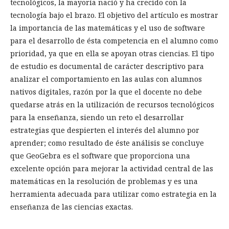
tecnológicos, la mayoría nació y ha crecido con la
tecnología bajo el brazo. El objetivo del artículo es mostrar
la importancia de las matemáticas y el uso de software
para el desarrollo de ésta competencia en el alumno como
prioridad, ya que en ella se apoyan otras ciencias. El tipo
de estudio es documental de carácter descriptivo para
analizar el comportamiento en las aulas con alumnos
nativos digitales, razón por la que el docente no debe
quedarse atrás en la utilización de recursos tecnológicos
para la enseñanza, siendo un reto el desarrollar
estrategias que despierten el interés del alumno por
aprender; como resultado de éste análisis se concluye
que GeoGebra es el software que proporciona una
excelente opción para mejorar la actividad central de las
matemáticas en la resolución de problemas y es una
herramienta adecuada para utilizar como estrategia en la
enseñanza de las ciencias exactas.