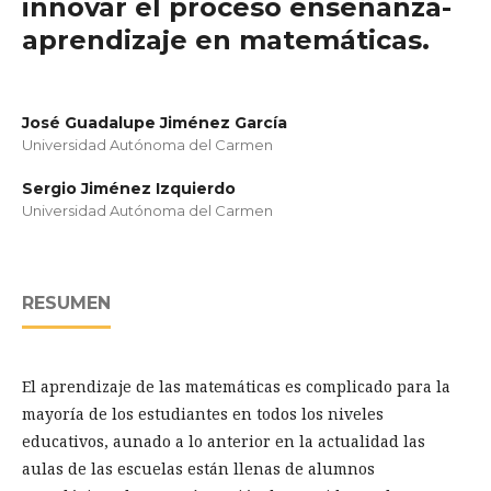
innovar el proceso enseñanza-
aprendizaje en matemáticas.
José Guadalupe Jiménez García
Universidad Autónoma del Carmen
Sergio Jiménez Izquierdo
Universidad Autónoma del Carmen
RESUMEN
El aprendizaje de las matemáticas es complicado para la
mayoría de los estudiantes en todos los niveles
educativos, aunado a lo anterior en la actualidad las
aulas de las escuelas están llenas de alumnos