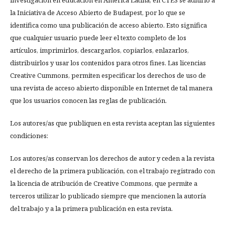
investigación en educación en América Latina, en CTES se adhirió a
la Iniciativa de Acceso Abierto de Budapest, por lo que se
identifica como una publicación de acceso abierto. Esto significa
que cualquier usuario puede leer el texto completo de los
artículos, imprimirlos, descargarlos, copiarlos, enlazarlos,
distribuirlos y usar los contenidos para otros fines. Las licencias
Creative Cummons, permiten especificar los derechos de uso de
una revista de acceso abierto disponible en Internet de tal manera
que los usuarios conocen las reglas de publicación.
Los autores/as que publiquen en esta revista aceptan las siguientes
condiciones:
Los autores/as conservan los derechos de autor y ceden a la revista
el derecho de la primera publicación, con el trabajo registrado con
la licencia de atribución de Creative Commons, que permite a
terceros utilizar lo publicado siempre que mencionen la autoría
del trabajo y a la primera publicación en esta revista.