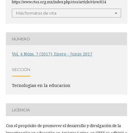
https://www.ctes.org.mx/index.php/ctes/article/view/654
Más formatos de cita
NÚMERO
Vol. 4 Núm. 7 (2017): Enero - Junio 2017
SECCIÓN
Tecnologias en la educacion
LICENCIA
Con el propósito de promover el desarrollo y divulgación de la