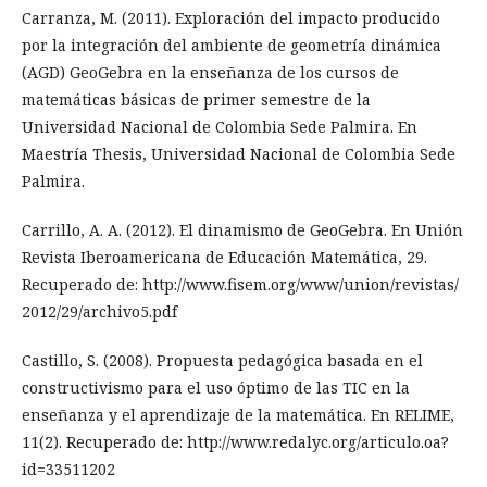
Carranza, M. (2011). Exploración del impacto producido
por la integración del ambiente de geometría dinámica
(AGD) GeoGebra en la enseñanza de los cursos de
matemáticas básicas de primer semestre de la
Universidad Nacional de Colombia Sede Palmira. En
Maestría Thesis, Universidad Nacional de Colombia Sede
Palmira.
Carrillo, A. A. (2012). El dinamismo de GeoGebra. En Unión
Revista Iberoamericana de Educación Matemática, 29.
Recuperado de: http://www.fisem.org/www/union/revistas/
2012/29/archivo5.pdf
Castillo, S. (2008). Propuesta pedagógica basada en el
constructivismo para el uso óptimo de las TIC en la
enseñanza y el aprendizaje de la matemática. En RELIME,
11(2). Recuperado de: http://www.redalyc.org/articulo.oa?
id=33511202