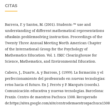
CITAS
Barrera, F. y Santos, M. (2001). Students-™ use and
understanding of different mathematical representations
oftasksin problemsolving instruction. Proceedings of the
Twenty Three Annual Meeting North American Chapter
of the International Group for the Psychology of
Mathematics Education. Vol. 1. ERIC Clearinghouse for
Science, Mathematics, and Environmental Education.
Cabero, J., Duarte, A. y Barroso, J. (1999). La formación y el
perfeccionamiento del profesorado en nuevas tecnologías:
retos hacia el futuro. En J. Ferrés y P. Marqués (coords.).
Comunicación educativa y nuevas tecnologías. Barcelona:
Praxis. Centro de maestros Pachuca 1308. Recuperado
de:https://sites.google.com/site/centrodemaestrospachuca1308