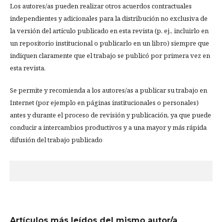
Los autores/as pueden realizar otros acuerdos contractuales
independientes y adicionales para la distribución no exclusiva de
la versión del artículo publicado en esta revista (p. ej., incluirlo en
un repositorio institucional o publicarlo en un libro) siempre que
indiquen claramente que el trabajo se publicó por primera vez en
esta revista.
Se permite y recomienda a los autores/as a publicar su trabajo en
Internet (por ejemplo en páginas institucionales o personales)
antes y durante el proceso de revisión y publicación, ya que puede
conducir a intercambios productivos y a una mayor y más rápida
difusión del trabajo publicado
Artículos más leídos del mismo autor/a