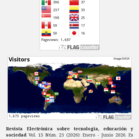
Revista Electrónica sobre tecnología, educación y
sociedad
Vol. 13 Núm. 25 (2026): Enero - Junio 2026. Es