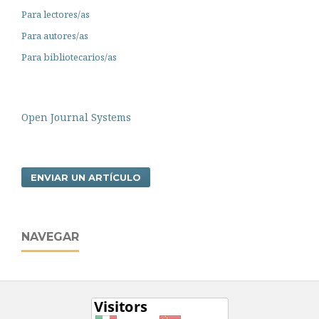
Para lectores/as
Para autores/as
Para bibliotecarios/as
Open Journal Systems
ENVIAR UN ARTÍCULO
NAVEGAR