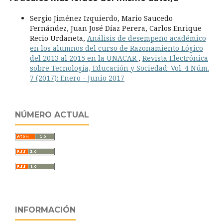
Sergio Jiménez Izquierdo, Mario Saucedo
Fernández, Juan José Díaz Perera, Carlos Enrique
Recio Urdaneta,
Análisis de desempeño académico
en los alumnos del curso de Razonamiento Lógico
del 2013 al 2015 en la UNACAR
,
Revista Electrónica
sobre Tecnología, Educación y Sociedad: Vol. 4 Núm.
7 (2017): Enero - Junio 2017
NÚMERO ACTUAL
INFORMACIÓN