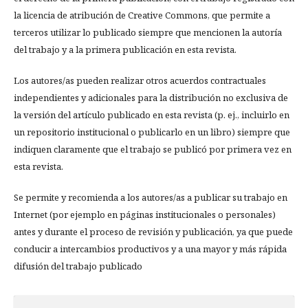
la licencia de atribución de Creative Commons, que permite a
terceros utilizar lo publicado siempre que mencionen la autoría
del trabajo y a la primera publicación en esta revista.
Los autores/as pueden realizar otros acuerdos contractuales
independientes y adicionales para la distribución no exclusiva de
la versión del artículo publicado en esta revista (p. ej., incluirlo en
un repositorio institucional o publicarlo en un libro) siempre que
indiquen claramente que el trabajo se publicó por primera vez en
esta revista.
Se permite y recomienda a los autores/as a publicar su trabajo en
Internet (por ejemplo en páginas institucionales o personales)
antes y durante el proceso de revisión y publicación, ya que puede
conducir a intercambios productivos y a una mayor y más rápida
difusión del trabajo publicado