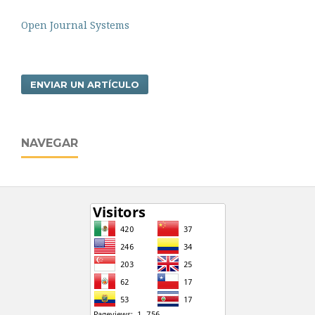
Open Journal Systems
ENVIAR UN ARTÍCULO
NAVEGAR