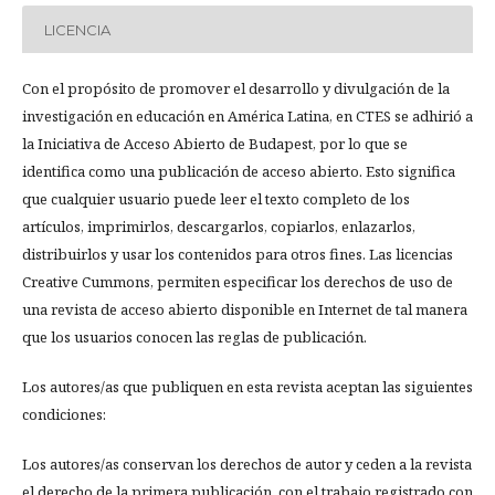
LICENCIA
Con el propósito de promover el desarrollo y divulgación de la
investigación en educación en América Latina, en CTES se adhirió a
la Iniciativa de Acceso Abierto de Budapest, por lo que se
identifica como una publicación de acceso abierto. Esto significa
que cualquier usuario puede leer el texto completo de los
artículos, imprimirlos, descargarlos, copiarlos, enlazarlos,
distribuirlos y usar los contenidos para otros fines. Las licencias
Creative Cummons, permiten especificar los derechos de uso de
una revista de acceso abierto disponible en Internet de tal manera
que los usuarios conocen las reglas de publicación.
Los autores/as que publiquen en esta revista aceptan las siguientes
condiciones:
Los autores/as conservan los derechos de autor y ceden a la revista
el derecho de la primera publicación, con el trabajo registrado con