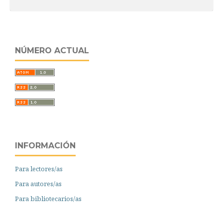
NÚMERO ACTUAL
INFORMACIÓN
Para lectores/as
Para autores/as
Para bibliotecarios/as