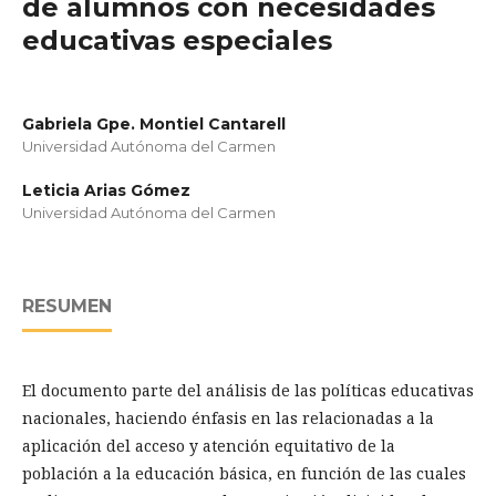
de alumnos con necesidades
educativas especiales
Gabriela Gpe. Montiel Cantarell
Universidad Autónoma del Carmen
Leticia Arias Gómez
Universidad Autónoma del Carmen
RESUMEN
El documento parte del análisis de las políticas educativas
nacionales, haciendo énfasis en las relacionadas a la
aplicación del acceso y atención equitativo de la
población a la educación básica, en función de las cuales