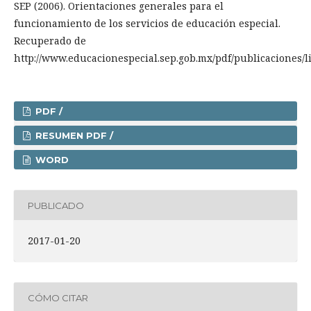
SEP (2006). Orientaciones generales para el
funcionamiento de los servicios de educación especial.
Recuperado de
http://www.educacionespecial.sep.gob.mx/pdf/publicaciones/
PDF /
RESUMEN PDF /
WORD
PUBLICADO
2017-01-20
CÓMO CITAR