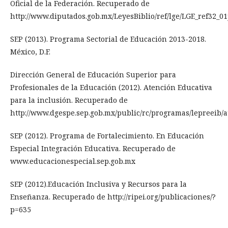
Oficial de la Federación. Recuperado de
http://www.diputados.gob.mx/LeyesBiblio/ref/lge/LGE_ref32_0
SEP (2013). Programa Sectorial de Educación 2013-2018.
México, D.F.
Dirección General de Educación Superior para
Profesionales de la Educación (2012). Atención Educativa
para la inclusión. Recuperado de
http://www.dgespe.sep.gob.mx/public/rc/programas/lepreeib/a
SEP (2012). Programa de Fortalecimiento. En Educación
Especial Integración Educativa. Recuperado de
www.educacionespecial.sep.gob.mx
SEP (2012).Educación Inclusiva y Recursos para la
Enseñanza. Recuperado de http://ripei.org/publicaciones/?
p=635