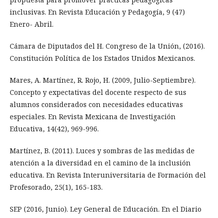
inclusivas. En Revista Educación y Pedagogía, 9 (47)
Enero- Abril.
Cámara de Diputados del H. Congreso de la Unión, (2016).
Constitución Política de los Estados Unidos Mexicanos.
Mares, A. Martínez, R. Rojo, H. (2009, Julio-Septiembre).
Concepto y expectativas del docente respecto de sus
alumnos considerados con necesidades educativas
especiales. En Revista Mexicana de Investigación
Educativa, 14(42), 969-996.
Martínez, B. (2011). Luces y sombras de las medidas de
atención a la diversidad en el camino de la inclusión
educativa. En Revista Interuniversitaria de Formación del
Profesorado, 25(1), 165-183.
SEP (2016, Junio). Ley General de Educación. En el Diario