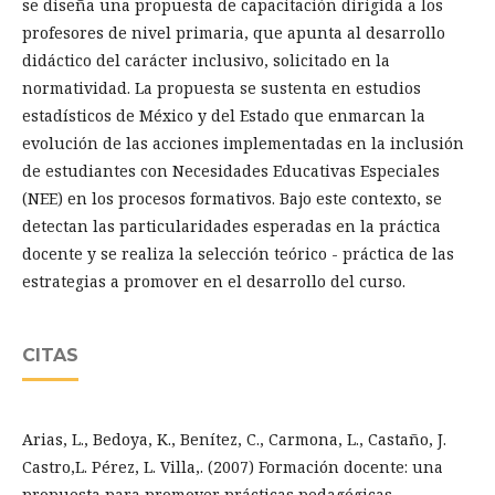
se diseña una propuesta de capacitación dirigida a los
profesores de nivel primaria, que apunta al desarrollo
didáctico del carácter inclusivo, solicitado en la
normatividad. La propuesta se sustenta en estudios
estadísticos de México y del Estado que enmarcan la
evolución de las acciones implementadas en la inclusión
de estudiantes con Necesidades Educativas Especiales
(NEE) en los procesos formativos. Bajo este contexto, se
detectan las particularidades esperadas en la práctica
docente y se realiza la selección teórico - práctica de las
estrategias a promover en el desarrollo del curso.
CITAS
Arias, L., Bedoya, K., Benítez, C., Carmona, L., Castaño, J.
Castro,L. Pérez, L. Villa,. (2007) Formación docente: una
propuesta para promover prácticas pedagógicas