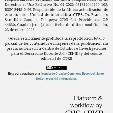
Derechos al Uso Exclusivo No: 04-2023-031317045100-102,
ISSN 2448-6493 Responsable de la última actualización de
este número, Unidad de informática
CTES
, Dr. Francisco
Santillán Campos, Pompeya 2705 Col Providencia C.P.
44630, Guadalajara, Jalisco, fecha de última modificación,
23 de enero 2025.
Queda estrictamente prohibida la reproducción total o
parcial de los contenidos e imágenes de la publicación sin
previa autorización Centro de Estudios e Investigaciones
para el Desarrollo Docente A.C. (CENID) y del comité
editorial de
CTES
Esta obra está bajo una
licencia de Creative Commons Reconocimiento-
NoComercial 4.0 Internacional
.