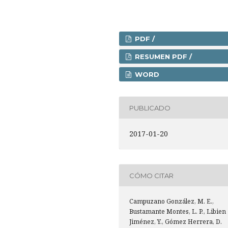
PDF /
RESUMEN PDF /
WORD
PUBLICADO
2017-01-20
CÓMO CITAR
Campuzano González, M. E.,
Bustamante Montes, L. P., Libien
Jiménez, Y., Gómez Herrera, D.