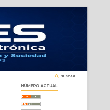
BUSCAR
NÚMERO ACTUAL