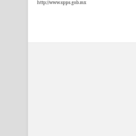
http://www.spps.gob.mx