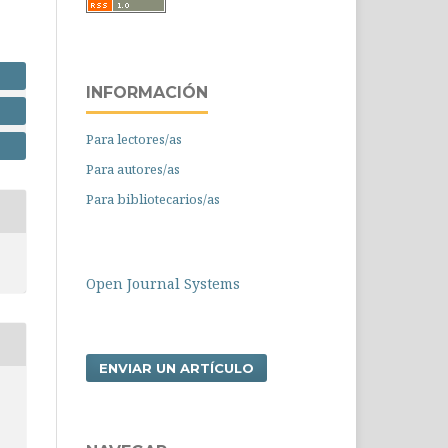
INFORMACIÓN
Para lectores/as
Para autores/as
Para bibliotecarios/as
Open Journal Systems
ENVIAR UN ARTÍCULO