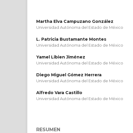
Martha Elva Campuzano González
Universidad Autónoma del Estado de México
L. Patricia Bustamante Montes
Universidad Autónoma del Estado de México
Yamel Libien Jiménez
Universidad Autónoma del Estado de México
Diego Miguel Gómez Herrera
Universidad Autónoma del Estado de México
Alfredo Vara Castillo
Universidad Autónoma del Estado de México
RESUMEN