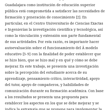
Guadalajara como institución de educación superior
pública está comprometida a satisfacer las necesidades de
formación y generación de conocimiento [2]. En
particular, en el Centro Universitario de Ciencias Exactas
e Ingenierías la investigación científica y tecnológica, así
como la vinculación y extensión son parte fundamental
de sus actividades. Por esta razón, es importante hacer
autoevaluación sobre el funcionamiento del Â modelo
educativo [3-9] con la finalidad de poder establecer que
se hizo bien, que se hizo mal y en qué y cómo se debe
mejorar. En este trabajo, se presenta una investigación
sobre la percepción del estudiante acerca de su
aprendizaje, pensamiento crítico, interactividad, apoyo
del tutor, apoyo de compañeros, y habilidades de
comunicación durante su formación académica. Con base
a los resultados se presenta una propuesta para
establecer los aspectos en los que se debe mejorar y se
indica la estrategia que se propone para implementar la