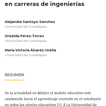
en carreras de ingenierías
Alejandra Santoyo-Sanchez
Universidad de Guadalajara
Griselda Pérez-Torres
Universidad de Guadalajara
María Víctoria Álvarez-Ureña
Universidad de Guadalajara
RESUMEN
En la actualidad en México el modelo educativo está
cambiando hacia el aprendizaje centrado en el estudiante
en todos los niveles educativos [1]. Â La Universidad de