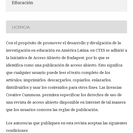
Educación
LICENCIA
Con el propósito de promover el desarrollo y divulgación de la
investigación en educación en América Latina, en CTES se adhirió a
la Iniciativa de Acceso Abierto de Budapest, por lo que se
identifica como una publicación de acceso abierto. Esto significa
que cualquier usuario puede leer el texto completo de los
artículos, imprimirlos, descargarlos, copiarlos, enlazarlos,
distribuirlos y usar los contenidos para otros fines. Las licencias
Creative Cummons, permiten especificar los derechos de uso de
una revista de acceso abierto disponible en Internet de tal manera
que los usuarios conocen las reglas de publicación.
Los autores/as que publiquen en esta revista aceptan las siguientes
condiciones: