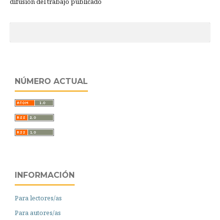
difusión del trabajo publicado
NÚMERO ACTUAL
INFORMACIÓN
Para lectores/as
Para autores/as