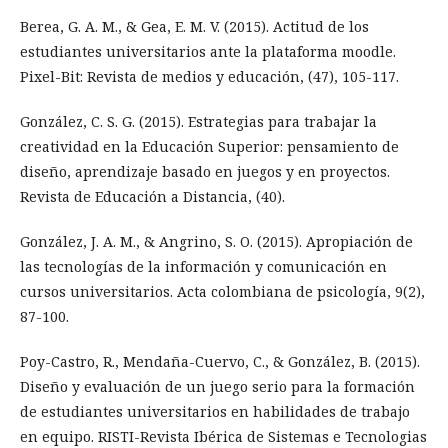
Berea, G. A. M., & Gea, E. M. V. (2015). Actitud de los
estudiantes universitarios ante la plataforma moodle.
Pixel-Bit: Revista de medios y educación, (47), 105-117.
González, C. S. G. (2015). Estrategias para trabajar la
creatividad en la Educación Superior: pensamiento de
diseño, aprendizaje basado en juegos y en proyectos.
Revista de Educación a Distancia, (40).
González, J. A. M., & Angrino, S. O. (2015). Apropiación de
las tecnologías de la información y comunicación en
cursos universitarios. Acta colombiana de psicología, 9(2),
87-100.
Poy-Castro, R., Mendaña-Cuervo, C., & González, B. (2015).
Diseño y evaluación de un juego serio para la formación
de estudiantes universitarios en habilidades de trabajo
en equipo. RISTI-Revista Ibérica de Sistemas e Tecnologias