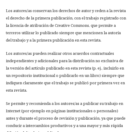
Los autores/as conservan los derechos de autor y ceden a la revista
el derecho de la primera publicación, con el trabajo registrado con
la licencia de atribución de Creative Commons, que permite a
terceros utilizar lo publicado siempre que mencionen la autoría
del trabajo y a la primera publicación en esta revista.
Los autores/as pueden realizar otros acuerdos contractuales
independientes y adicionales para la distribución no exclusiva de
la versión del artículo publicado en esta revista (p. ej., incluirlo en
un repositorio institucional o publicarlo en un libro) siempre que
indiquen claramente que el trabajo se publicó por primera vez en
esta revista.
Se permite y recomienda a los autores/as a publicar su trabajo en
Internet (por ejemplo en páginas institucionales o personales)
antes y durante el proceso de revisión y publicación, ya que puede
conducir a intercambios productivos y a una mayor y más rápida