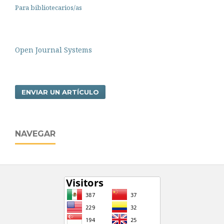
Para bibliotecarios/as
Open Journal Systems
ENVIAR UN ARTÍCULO
NAVEGAR