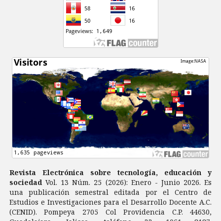
Revista Electrónica sobre tecnología, educación y
sociedad
Vol. 13 Núm. 25 (2026): Enero - Junio 2026. Es
una publicación semestral editada por el Centro de
Estudios e Investigaciones para el Desarrollo Docente A.C.
(CENID). Pompeya 2705 Col Providencia C.P. 44630,