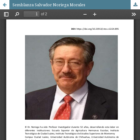
Semblanza Salvador Noriega Morales