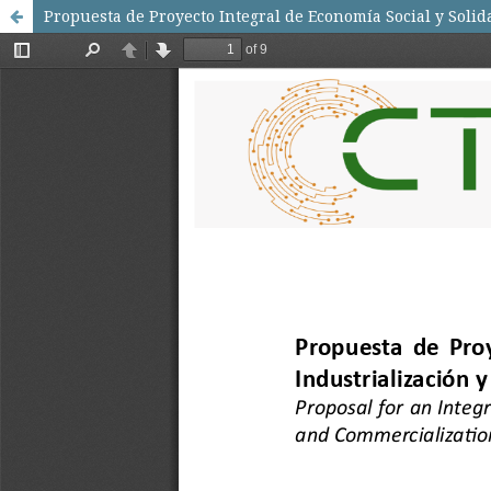
Propuesta de Proyecto Integral de Economía Social y Solid