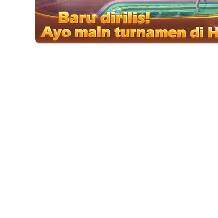
About this game
arrow_forward
Higgs Games Island merupakan permainan domino yang bercir
menggunakan sistem coding Cocos2d-X dan Unity3D dual e
menjelajahi lebih banyak gameplay.
Ini adalah game online yang unik dan menyenangkan deng
gabung! Beragam permainan bisa Anda mainkan untuk m
Banyak game kartu dan santai, game online yang sangat po
Fitur :
Updated on
1. Desain antarmuka yang menawan dan modern membuat
Aug 07, 2026
2. Fitur VIP yang lengkap dan nikmati hak istimewa!
3. Sistem Dekorasi dengan bingkai avatar menarik dan efe
4. Emoticon game yang lucu dan fitur interaktif.
Multiplayer
Competitive multiplayer
5. Game santai yang menarik: Ludo, Wood, Jagoan Ayam, 