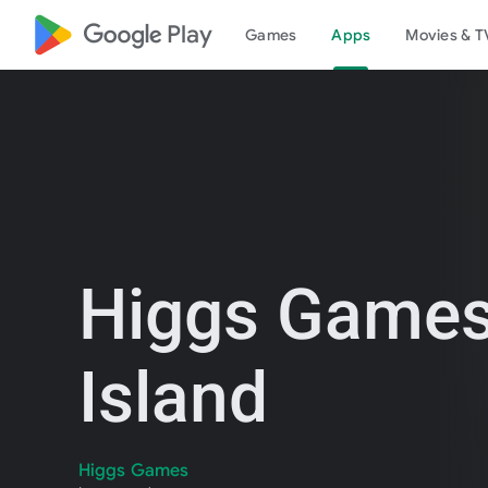
google_logo Play
Games
Apps
Movies & T
Higgs Game
Island
Higgs Games