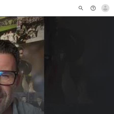
search
help_outline