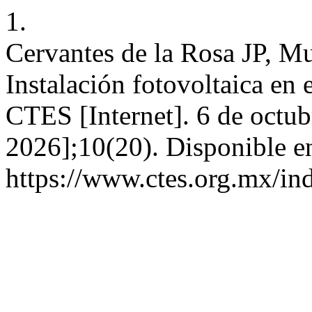
1.
Cervantes de la Rosa JP, M
Instalación fotovoltaica en
CTES [Internet]. 6 de octub
2026];10(20). Disponible e
https://www.ctes.org.mx/ind