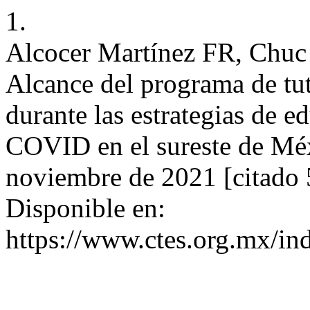
1.
Alcocer Martínez FR, Chuc
Alcance del programa de tuto
durante las estrategias de e
COVID en el sureste de Méx
noviembre de 2021 [citado 
Disponible en:
https://www.ctes.org.mx/ind