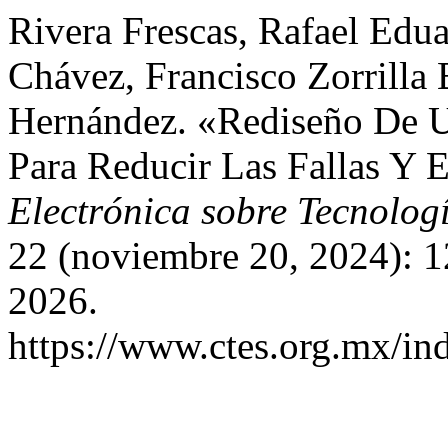
Rivera Frescas, Rafael Edu
Chávez, Francisco Zorrilla
Hernández. «Rediseño De U
Para Reducir Las Fallas Y 
Electrónica sobre Tecnolog
22 (noviembre 20, 2024): 1
2026.
https://www.ctes.org.mx/ind