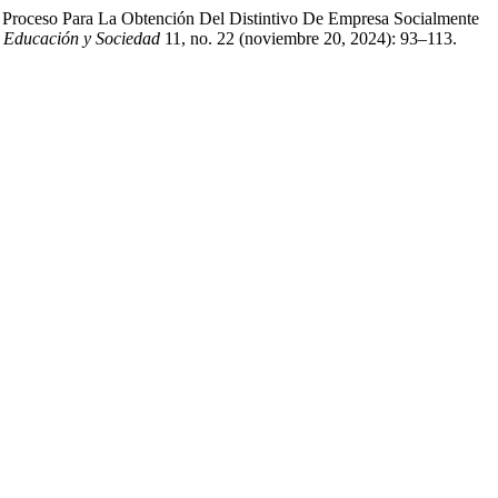
el Proceso Para La Obtención Del Distintivo De Empresa Socialmente
, Educación y Sociedad
11, no. 22 (noviembre 20, 2024): 93–113.