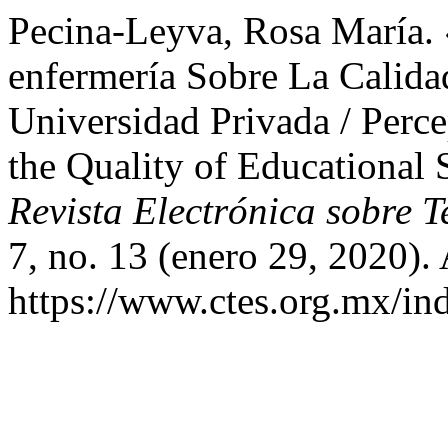
Pecina-Leyva, Rosa María. 
enfermería Sobre La Calida
Universidad Privada / Perce
the Quality of Educational S
Revista Electrónica sobre 
7, no. 13 (enero 29, 2020).
https://www.ctes.org.mx/ind