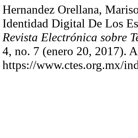
Hernandez Orellana, Maris
Identidad Digital De Los Es
Revista Electrónica sobre 
4, no. 7 (enero 20, 2017). 
https://www.ctes.org.mx/ind