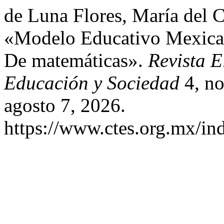
de Luna Flores, María del C
«Modelo Educativo Mexica
De matemáticas».
Revista E
Educación y Sociedad
4, no
agosto 7, 2026.
https://www.ctes.org.mx/ind