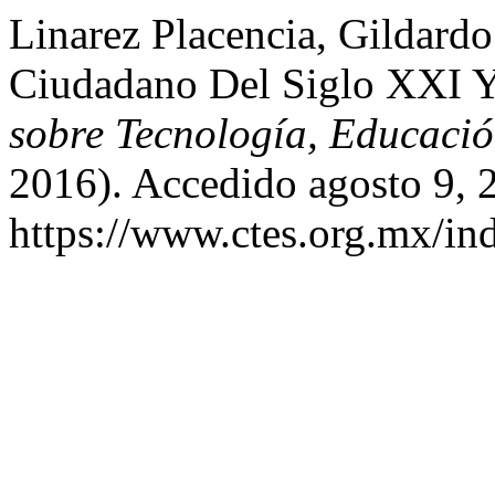
Linarez Placencia, Gildard
Ciudadano Del Siglo XXI 
sobre Tecnología, Educació
2016). Accedido agosto 9, 
https://www.ctes.org.mx/ind