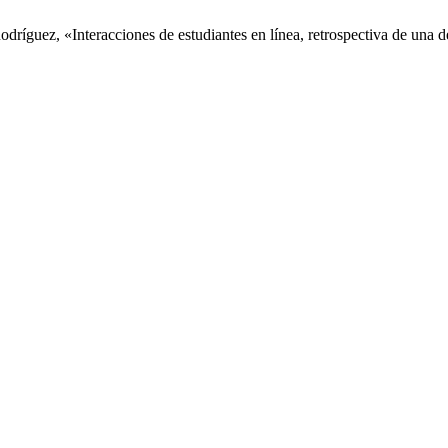
Rodríguez, «Interacciones de estudiantes en línea, retrospectiva de una 