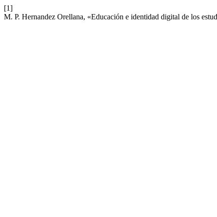
[1]
M. P. Hernandez Orellana, «Educación e identidad digital de los estud