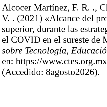
Alcocer Martínez, F. R. ., 
V. . (2021) «Alcance del pro
superior, durante las estrat
el COVID en el sureste de
sobre Tecnología, Educació
en: https://www.ctes.org.mx
(Accedido: 8agosto2026).