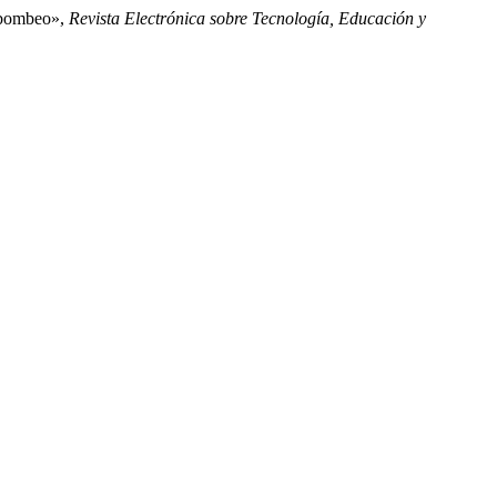
e bombeo»,
Revista Electrónica sobre Tecnología, Educación y