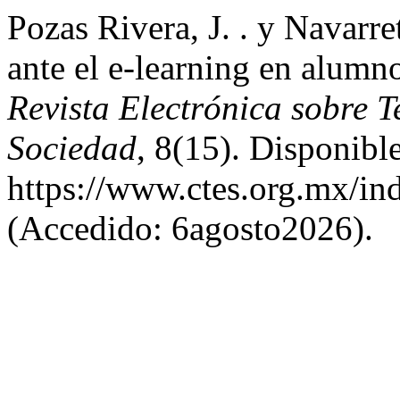
Pozas Rivera, J. . y Navarre
ante el e-learning en alumn
Revista Electrónica sobre 
Sociedad
, 8(15). Disponible
https://www.ctes.org.mx/ind
(Accedido: 6agosto2026).