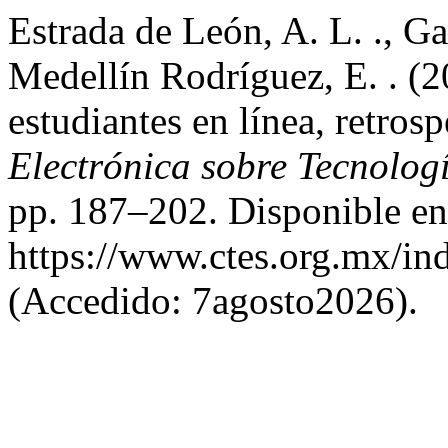
Estrada de León, A. L. ., Ga
Medellín Rodríguez, E. . (2
estudiantes en línea, retros
Electrónica sobre Tecnolog
pp. 187–202. Disponible en
https://www.ctes.org.mx/ind
(Accedido: 7agosto2026).