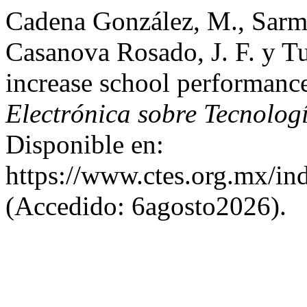
Cadena González, M., Sarm
Casanova Rosado, J. F. y Tu
increase school performance
Electrónica sobre Tecnolog
Disponible en:
https://www.ctes.org.mx/ind
(Accedido: 6agosto2026).