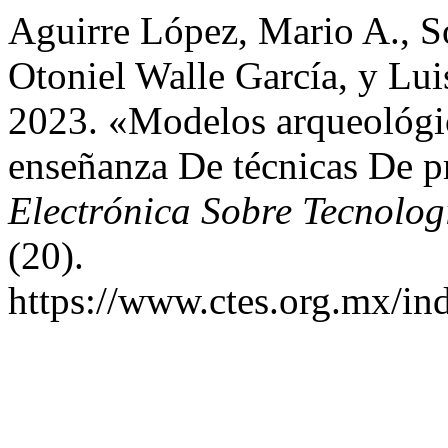
Aguirre López, Mario A., 
Otoniel Walle García, y Lu
2023. «Modelos arqueológic
enseñanza De técnicas De p
Electrónica Sobre Tecnolog
(20).
https://www.ctes.org.mx/ind