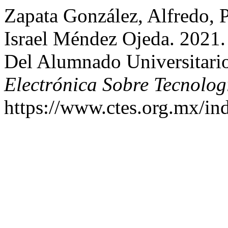
Zapata González, Alfredo, P
Israel Méndez Ojeda. 2021.
Del Alumnado Universita
Electrónica Sobre Tecnolog
https://www.ctes.org.mx/ind