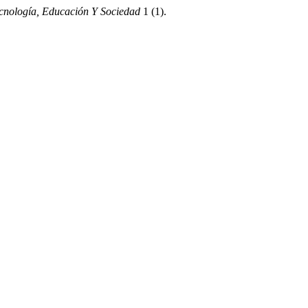
ecnología, Educación Y Sociedad
1 (1).