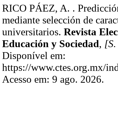
RICO PÁEZ, A. . Predicció
mediante selección de caract
universitarios.
Revista Elec
Educación y Sociedad
,
[S. 
Disponível em:
https://www.ctes.org.mx/ind
Acesso em: 9 ago. 2026.