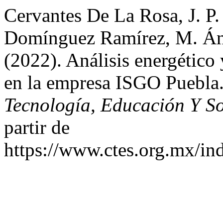
Cervantes De La Rosa, J. P. .
Domínguez Ramírez, M. Áng
(2022). Análisis energético
en la empresa ISGO Puebla
Tecnología, Educación Y S
partir de
https://www.ctes.org.mx/ind