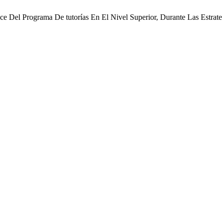
ance Del Programa De tutorías En El Nivel Superior, Durante Las Estr