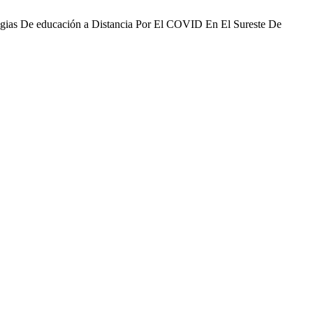
ategias De educación a Distancia Por El COVID En El Sureste De