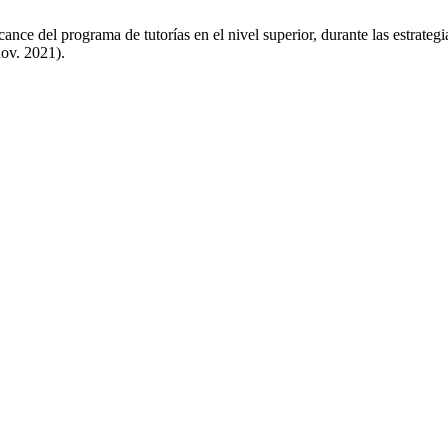
ce del programa de tutorías en el nivel superior, durante las estrateg
nov. 2021).