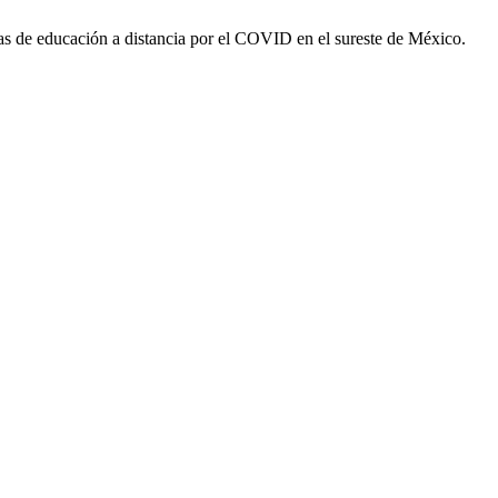
ias de educación a distancia por el COVID en el sureste de México.