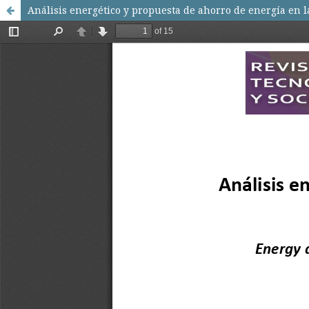
Análisis energético y propuesta de ahorro de energía en 