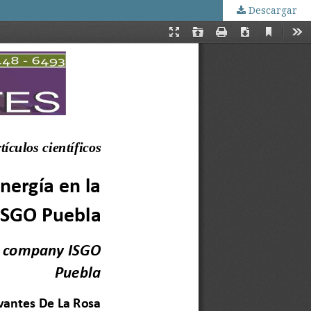
Descargar