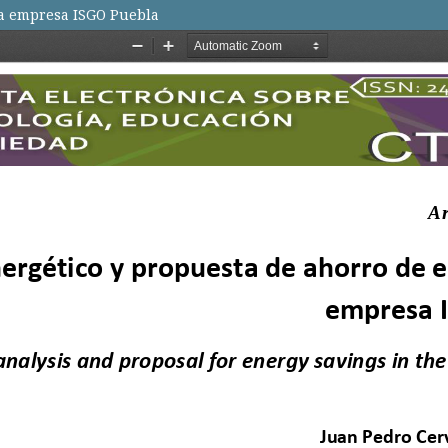
la empresa ISGO Puebla